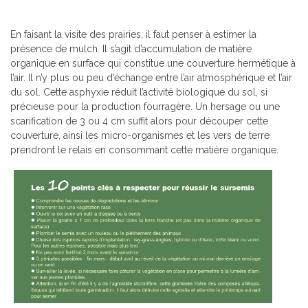
En faisant la visite des prairies, il faut penser à estimer la
présence de mulch. Il s’agit d’accumulation de matière
organique en surface qui constitue une couverture hermétique à
l’air. Il n’y plus ou peu d’échange entre l’air atmosphérique et l’air
du sol. Cette asphyxie réduit l’activité biologique du sol, si
précieuse pour la production fourragère. Un hersage ou une
scarification de 3 ou 4 cm suffit alors pour découper cette
couverture, ainsi les micro-organismes et les vers de terre
prendront le relais en consommant cette matière organique.