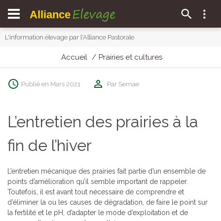
Elevage
Alliance
L'information élevage par l'Alliance Pastorale
Accueil
Prairies et cultures
Publié en Mars 2021
Par Semae
L’entretien des prairies à la
fin de l’hiver
L’entretien mécanique des prairies fait partie d’un ensemble de
points d’amélioration qu’il semble important de rappeler.
Toutefois, il est avant tout nécessaire de comprendre et
d’éliminer la ou les causes de dégradation, de faire le point sur
la fertilité et le pH, d’adapter le mode d’exploitation et de