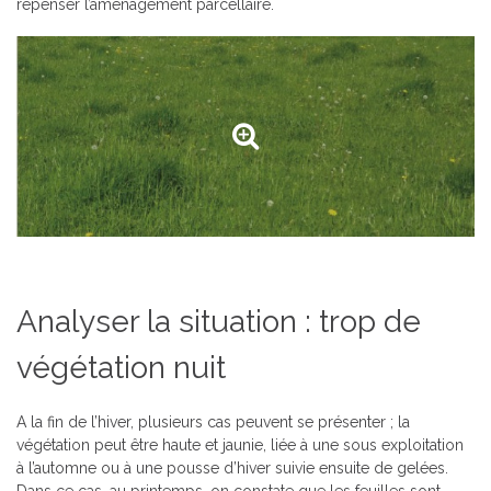
repenser l’aménagement parcellaire.
Analyser la situation : trop de
végétation nuit
A la fin de l’hiver, plusieurs cas peuvent se présenter ; la
végétation peut être haute et jaunie, liée à une sous exploitation
à l’automne ou à une pousse d’hiver suivie ensuite de gelées.