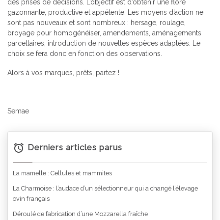
des prises de décisions. L’objectif est d’obtenir une flore
gazonnante, productive et appétente. Les moyens d’action ne
sont pas nouveaux et sont nombreux : hersage, roulage,
broyage pour homogénéiser, amendements, aménagements
parcellaires, introduction de nouvelles espèces adaptées. Le
choix se fera donc en fonction des observations.
Alors à vos marques, prêts, partez !
Semae
Derniers articles parus
La mamelle : Cellules et mammites
La Charmoise : l’audace d’un sélectionneur qui a changé l’élevage
ovin français
Déroulé de fabrication d’une Mozzarella fraîche