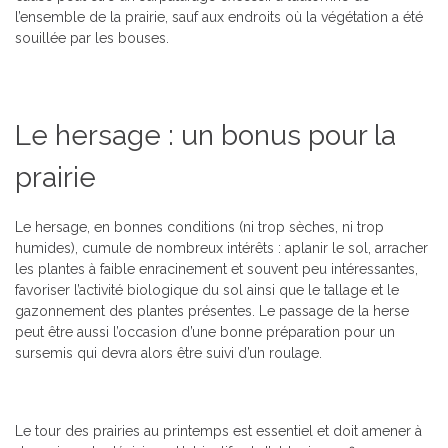
l’ensemble de la prairie, sauf aux endroits où la végétation a été
souillée par les bouses.
Le hersage : un bonus pour la
prairie
Le hersage, en bonnes conditions (ni trop sèches, ni trop
humides), cumule de nombreux intérêts : aplanir le sol, arracher
les plantes à faible enracinement et souvent peu intéressantes,
favoriser l’activité biologique du sol ainsi que le tallage et le
gazonnement des plantes présentes. Le passage de la herse
peut être aussi l’occasion d’une bonne préparation pour un
sursemis qui devra alors être suivi d’un roulage.
Le tour des prairies au printemps est essentiel et doit amener à