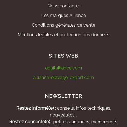
Nous contacter
Les marques Alliance
Conditions générales de vente
Mentions légales et protection des données
SITES WEB
equitalliance.com
alliance-elevage-export.com
NEWSLETTER
Restez Informé(e)
: conseils, infos techniques,
nouveautés...
Restez connecté(e)
: petites annonces, événements,