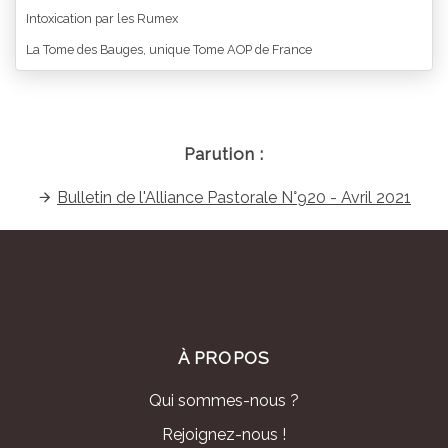
Intoxication par les Rumex
La Tome des Bauges, unique Tome AOP de France
Parution :
Bulletin de l'Alliance Pastorale N°920 - Avril 2021
À PROPOS
Qui sommes-nous ?
Rejoignez-nous !