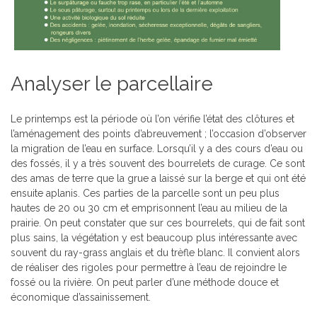
Analyser le parcellaire
Le printemps est la période où l’on vérifie l’état des clôtures et
l’aménagement des points d’abreuvement ; l’occasion d’observer
la migration de l’eau en surface. Lorsqu’il y a des cours d’eau ou
des fossés, il y a très souvent des bourrelets de curage. Ce sont
des amas de terre que la grue a laissé sur la berge et qui ont été
ensuite aplanis. Ces parties de la parcelle sont un peu plus
hautes de 20 ou 30 cm et emprisonnent l’eau au milieu de la
prairie. On peut constater que sur ces bourrelets, qui de fait sont
plus sains, la végétation y est beaucoup plus intéressante avec
souvent du ray-grass anglais et du trèfle blanc. Il convient alors
de réaliser des rigoles pour permettre à l’eau de rejoindre le
fossé ou la rivière. On peut parler d’une méthode douce et
économique d’assainissement.