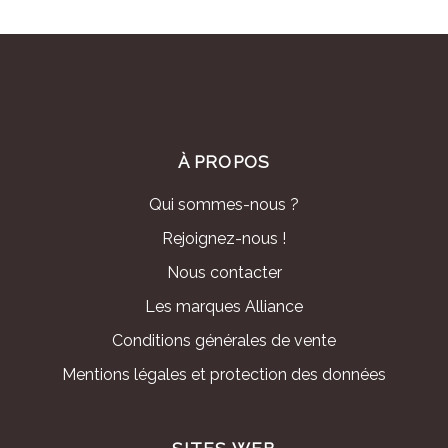
À PROPOS
Qui sommes-nous ?
Rejoignez-nous !
Nous contacter
Les marques Alliance
Conditions générales de vente
Mentions légales et protection des données