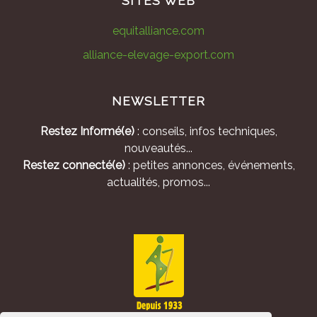
SITES WEB
equitalliance.com
alliance-elevage-export.com
NEWSLETTER
Restez Informé(e)
: conseils, infos techniques,
nouveautés...
Restez connecté(e)
: petites annonces, événements,
actualités, promos...