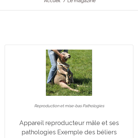
Accueil
Le magazine
Reproduction et mise-bas Pathologies
Appareil reproducteur mâle et ses
pathologies Exemple des béliers