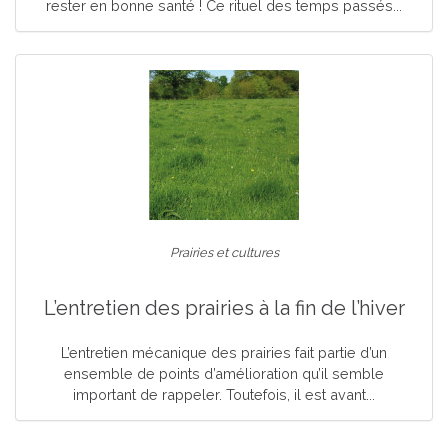
rester en bonne santé ! Ce rituel des temps passés...
Prairies et cultures
L’entretien des prairies à la fin de l’hiver
L’entretien mécanique des prairies fait partie d’un
ensemble de points d’amélioration qu’il semble
important de rappeler. Toutefois, il est avant...