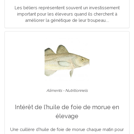
Les béliers représentent souvent un investissement
important pour les éleveurs quand ils cherchent à
améliorer la génétique de leur troupeau....
Aliments - Nutritionnels
Intérêt de l’huile de foie de morue en
élevage
Une cuillère d’huile de foie de morue chaque matin pour