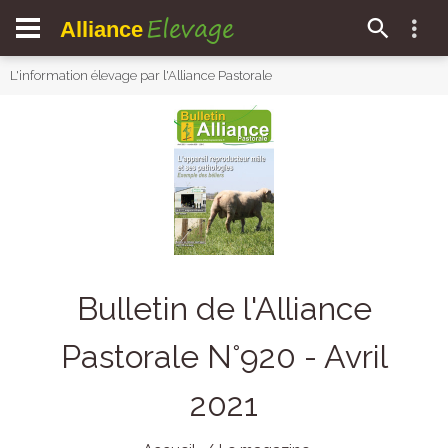
Elevage
Alliance
L'information élevage par l'Alliance Pastorale
Bulletin de l'Alliance
Pastorale N°920 - Avril
2021