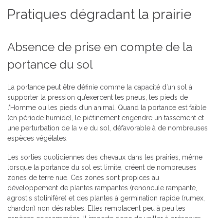
Pratiques dégradant la prairie
Absence de prise en compte de la
portance du sol
La portance peut être définie comme la capacité d’un sol à
supporter la pression qu’exercent les pneus, les pieds de
l’Homme ou les pieds d’un animal. Quand la portance est faible
(en période humide), le piétinement engendre un tassement et
une perturbation de la vie du sol, défavorable à de nombreuses
espèces végétales.
Les sorties quotidiennes des chevaux dans les prairies, même
lorsque la portance du sol est limite, créent de nombreuses
zones de terre nue. Ces zones sont propices au
développement de plantes rampantes (renoncule rampante,
agrostis stolinifère) et des plantes à germination rapide (rumex,
chardon) non désirables. Elles remplacent peu à peu les