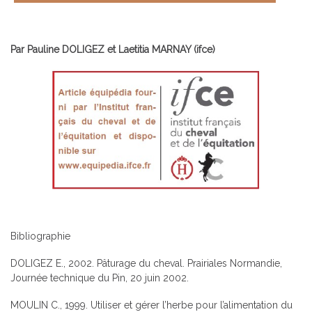
Par Pauline DOLIGEZ et Laetitia MARNAY (ifce)
Bibliographie
DOLIGEZ E., 2002. Pâturage du cheval. Prairiales Normandie,
Journée technique du Pin, 20 juin 2002.
MOULIN C., 1999. Utiliser et gérer l’herbe pour l’alimentation du