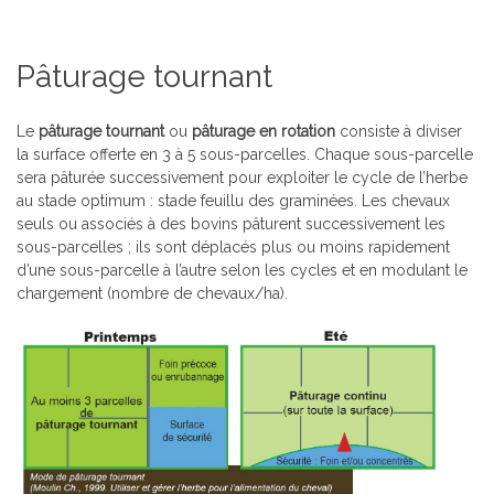
Pâturage tournant
Le
pâturage tournan
t
ou
pâturage en rotation
consiste à diviser
la surface offerte en 3 à 5 sous-parcelles. Chaque sous-parcelle
sera pâturée successivement pour exploiter le cycle de l’herbe
au stade optimum : stade feuillu des graminées. Les chevaux
seuls ou associés à des bovins pâturent successivement les
sous-parcelles ; ils sont déplacés plus ou moins rapidement
d’une sous-parcelle à l’autre selon les cycles et en modulant le
chargement (nombre de chevaux/ha).