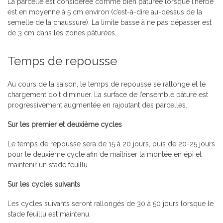
La parcelle est considérée comme bien pâturée lorsque l’herbe
est en moyenne à 5 cm environ (c’est-à-dire au-dessus de la
semelle de la chaussure). La limite basse à ne pas dépasser est
de 3 cm dans les zones pâturées.
Temps de repousse
Au cours de la saison, le temps de repousse se rallonge et le
chargement doit diminuer. La surface de l’ensemble pâturé est
progressivement augmentée en rajoutant des parcelles.
Sur les premier et deuxième cycles
Le temps de repousse sera de 15 à 20 jours, puis de 20-25 jours
pour le deuxième cycle afin de maîtriser la montée en épi et
maintenir un stade feuillu.
Sur les cycles suivants
Les cycles suivants seront rallongés de 30 à 50 jours lorsque le
stade feuillu est maintenu.