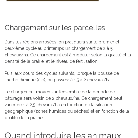
Chargement sur les parcelles
Dans les régions arrosées, on pratiquera sur le premier et
deuxième cycle au printemps un chargement de 2 à 5
chevaux/ha. Ce chargement est à moduler selon la qualité et la
densité de la prairie, et le niveau de fertilisation.
Puis, aux cours des cycles suivants, lorsque la pousse de
l’herbe diminue (été), on passera à 1,5 à 2 chevaux/ha.
Le chargement moyen sur l’ensemble de la période de
pâturage sera voisin de 2 chevaux/ha. Ce chargement peut
varier de 1 à 2,5 chevaux/ha en fonction de la situation
géographique (zones humides ou sèches) et en fonction de la
qualité de la prairie.
Quand introduire les animaux