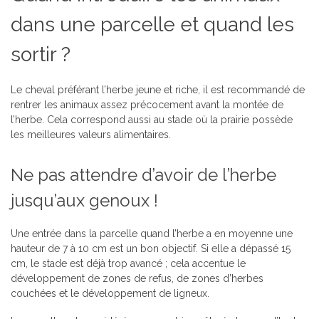
dans une parcelle et quand les
sortir ?
Le cheval préférant l’herbe jeune et riche, il est recommandé de
rentrer les animaux assez précocement avant la montée de
l’herbe. Cela correspond aussi au stade où la prairie possède
les meilleures valeurs alimentaires.
Ne pas attendre d’avoir de l’herbe
jusqu’aux genoux !
Une entrée dans la parcelle quand l’herbe a en moyenne une
hauteur de 7 à 10 cm est un bon objectif. Si elle a dépassé 15
cm, le stade est déjà trop avancé ; cela accentue le
développement de zones de refus, de zones d’herbes
couchées et le développement de ligneux.