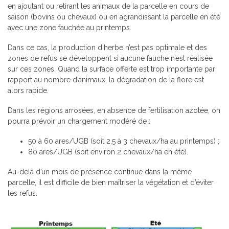
en ajoutant ou retirant les animaux de la parcelle en cours de
saison (bovins ou chevaux) ou en agrandissant la parcelle en été
avec une zone fauchée au printemps.
Dans ce cas, la production d’herbe n’est pas optimale et des
zones de refus se développent si aucune fauche n’est réalisée
sur ces zones. Quand la surface offerte est trop importante par
rapport au nombre d’animaux, la dégradation de la flore est
alors rapide.
Dans les régions arrosées, en absence de fertilisation azotée, on
pourra prévoir un chargement modéré de :
50 à 60 ares/UGB (soit 2,5 à 3 chevaux/ha au printemps) ;
80 ares/UGB (soit environ 2 chevaux/ha en été).
Au-delà d’un mois de présence continue dans la même
parcelle, il est difficile de bien maîtriser la végétation et d’éviter
les refus.