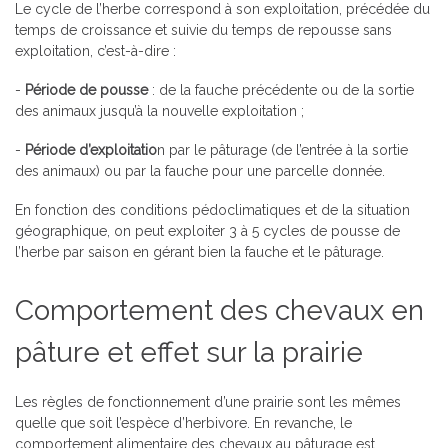
Le cycle de l’herbe correspond à son exploitation, précédée du
temps de croissance et suivie du temps de repousse sans
exploitation, c’est-à-dire :
-
Période de pousse
: de la fauche précédente ou de la sortie
des animaux jusqu’à la nouvelle exploitation ;
-
Période d’exploitatio
n par le pâturage (de l’entrée à la sortie
des animaux) ou par la fauche pour une parcelle donnée.
En fonction des conditions pédoclimatiques et de la situation
géographique, on peut exploiter 3 à 5 cycles de pousse de
l’herbe par saison en gérant bien la fauche et le pâturage.
Comportement des chevaux en
pâture et effet sur la prairie
Les règles de fonctionnement d’une prairie sont les mêmes
quelle que soit l’espèce d’herbivore. En revanche, le
comportement alimentaire des chevaux au pâturage est