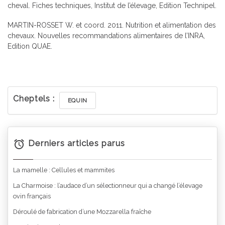
cheval. Fiches techniques, Institut de l’élevage, Edition Technipel.
MARTIN-ROSSET W. et coord. 2011. Nutrition et alimentation des
chevaux. Nouvelles recommandations alimentaires de l’INRA,
Edition QUAE.
Cheptels :
EQUIN
Derniers articles parus
La mamelle : Cellules et mammites
La Charmoise : l’audace d’un sélectionneur qui a changé l’élevage
ovin français
Déroulé de fabrication d’une Mozzarella fraîche