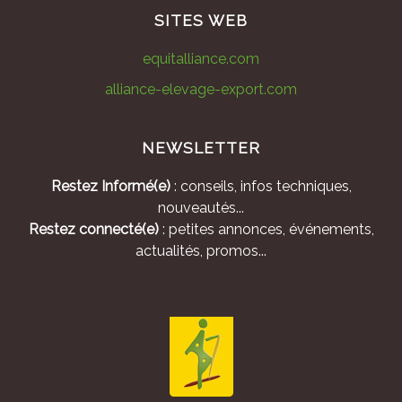
SITES WEB
equitalliance.com
alliance-elevage-export.com
NEWSLETTER
Restez Informé(e)
: conseils, infos techniques,
nouveautés...
Restez connecté(e)
: petites annonces, événements,
actualités, promos...