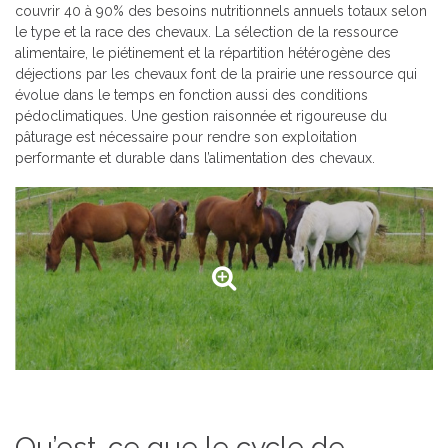
couvrir 40 à 90% des besoins nutritionnels annuels totaux selon
le type et la race des chevaux. La sélection de la ressource
alimentaire, le piétinement et la répartition hétérogène des
déjections par les chevaux font de la prairie une ressource qui
évolue dans le temps en fonction aussi des conditions
pédoclimatiques. Une gestion raisonnée et rigoureuse du
pâturage est nécessaire pour rendre son exploitation
performante et durable dans l’alimentation des chevaux.
Qu’est-ce que le cycle de