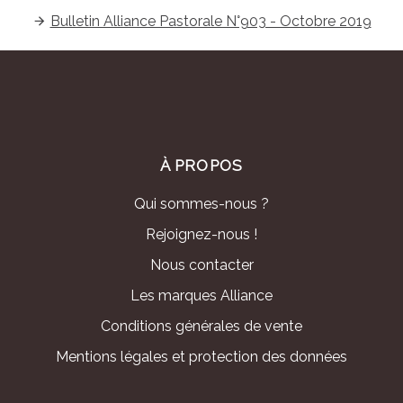
Bulletin Alliance Pastorale N°903 - Octobre 2019
À PROPOS
Qui sommes-nous ?
Rejoignez-nous !
Nous contacter
Les marques Alliance
Conditions générales de vente
Mentions légales et protection des données