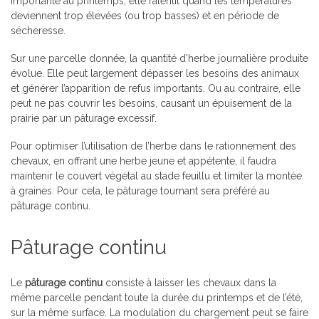
importante au printemps, elle ralentit quand les températures
deviennent trop élevées (ou trop basses) et en période de
sécheresse.
Sur une parcelle donnée, la quantité d’herbe journalière produite
évolue. Elle peut largement dépasser les besoins des animaux
et générer l’apparition de refus importants. Ou au contraire, elle
peut ne pas couvrir les besoins, causant un épuisement de la
prairie par un pâturage excessif.
Pour optimiser l’utilisation de l’herbe dans le rationnement des
chevaux, en offrant une herbe jeune et appétente, il faudra
maintenir le couvert végétal au stade feuillu et limiter la montée
à graines. Pour cela, le pâturage tournant sera préféré au
pâturage continu.
Pâturage continu
Le
pâturage continu
consiste à laisser les chevaux dans la
même parcelle pendant toute la durée du printemps et de l’été,
sur la même surface. La modulation du chargement peut se faire