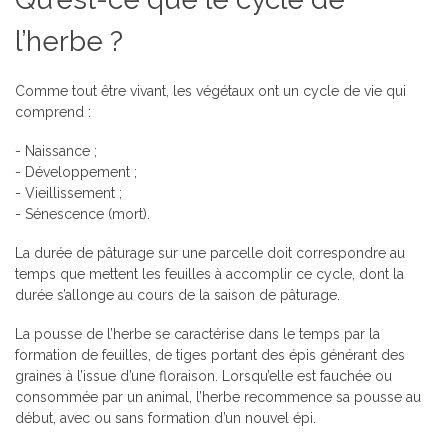
l’herbe ?
Comme tout être vivant, les végétaux ont un cycle de vie qui
comprend :
- Naissance ;
- Développement ;
- Vieillissement ;
- Sénescence (mort).
La durée de pâturage sur une parcelle doit correspondre au
temps que mettent les feuilles à accomplir ce cycle, dont la
durée s’allonge au cours de la saison de pâturage.
La pousse de l’herbe se caractérise dans le temps par la
formation de feuilles, de tiges portant des épis générant des
graines à l’issue d’une floraison. Lorsqu’elle est fauchée ou
consommée par un animal, l’herbe recommence sa pousse au
début, avec ou sans formation d’un nouvel épi.