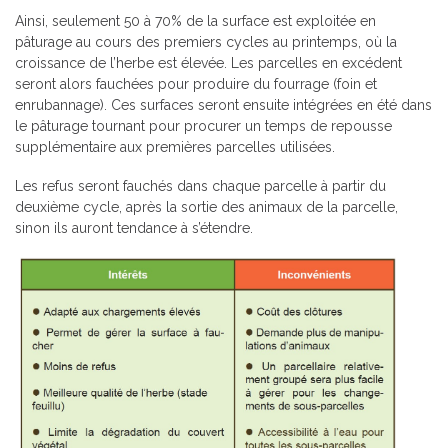
Ainsi, seulement 50 à 70% de la surface est exploitée en
pâturage au cours des premiers cycles au printemps, où la
croissance de l’herbe est élevée. Les parcelles en excédent
seront alors fauchées pour produire du fourrage (foin et
enrubannage). Ces surfaces seront ensuite intégrées en été dans
le pâturage tournant pour procurer un temps de repousse
supplémentaire aux premières parcelles utilisées.
Les refus seront fauchés dans chaque parcelle à partir du
deuxième cycle, après la sortie des animaux de la parcelle,
sinon ils auront tendance à s’étendre.