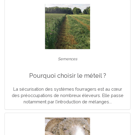
Semences
Pourquoi choisir le méteil ?
La sécurisation des systèmes fourragers est au cœur
des préoccupations de nombreux éleveurs. Elle passe
notamment par l’introduction de mélanges...