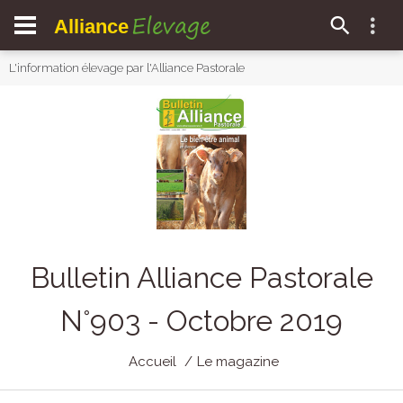
Elevage
Alliance
L'information élevage par l'Alliance Pastorale
Bulletin Alliance Pastorale
N°903 - Octobre 2019
Accueil
Le magazine