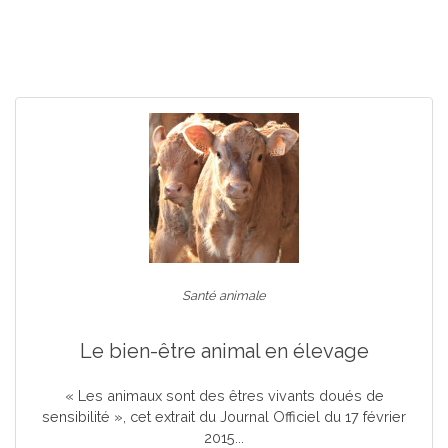
Santé animale
Le bien-être animal en élevage
« Les animaux sont des êtres vivants doués de
sensibilité », cet extrait du Journal Officiel du 17 février
2015...