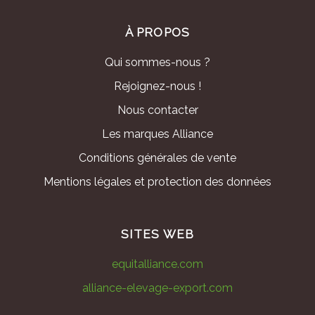
À PROPOS
Qui sommes-nous ?
Rejoignez-nous !
Nous contacter
Les marques Alliance
Conditions générales de vente
Mentions légales et protection des données
SITES WEB
equitalliance.com
alliance-elevage-export.com