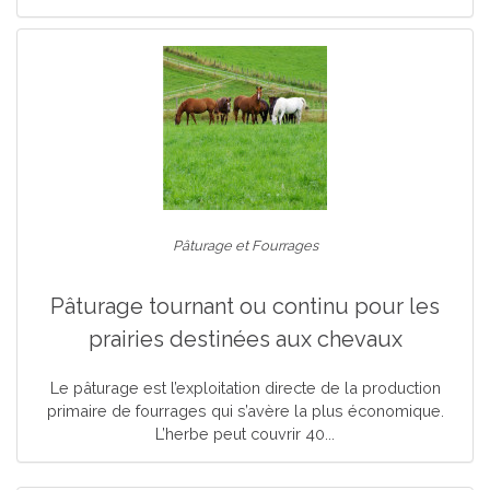
Pâturage et Fourrages
Pâturage tournant ou continu pour les
prairies destinées aux chevaux
Le pâturage est l’exploitation directe de la production
primaire de fourrages qui s’avère la plus économique.
L’herbe peut couvrir 40...