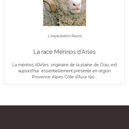
L'exploitation Races
La race Mérinos d’Arles
La mérinos d’Arles, originaire de la plaine de Crau, est
aujourd’hui essentiellement présente en région
Provence Alpes Côte d’Azur (90...