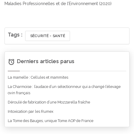
Maladies Professionnelles et de l’Environnement (2020)
Tags :
SÉCURITÉ - SANTÉ
Derniers articles parus
La mamelle : Cellules et mammites
La Charmoise : l’audace d’un sélectionneur qui a changé l’élevage
ovin français
Déroulé de fabrication d’une Mozzarella fraîche
Intoxication par les Rumex
La Tome des Bauges, unique Tome AOP de France