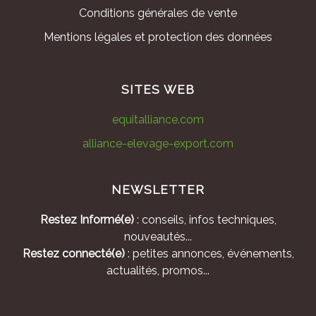
Conditions générales de vente
Mentions légales et protection des données
SITES WEB
equitalliance.com
alliance-elevage-export.com
NEWSLETTER
Restez Informé(e)
: conseils, infos techniques,
nouveautés...
Restez connecté(e)
: petites annonces, événements,
actualités, promos...