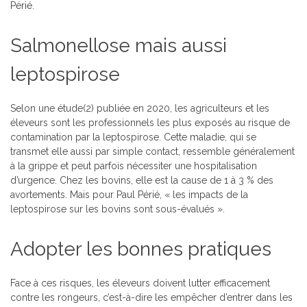
Périé.
Salmonellose mais aussi
leptospirose
Selon une étude(2) publiée en 2020, les agriculteurs et les
éleveurs sont les professionnels les plus exposés au risque de
contamination par la leptospirose. Cette maladie, qui se
transmet elle aussi par simple contact, ressemble généralement
à la grippe et peut parfois nécessiter une hospitalisation
d’urgence. Chez les bovins, elle est la cause de 1 à 3 % des
avortements. Mais pour Paul Périé, « les impacts de la
leptospirose sur les bovins sont sous-évalués ».
Adopter les bonnes pratiques
Face à ces risques, les éleveurs doivent lutter efficacement
contre les rongeurs, c’est-à-dire les empêcher d’entrer dans les