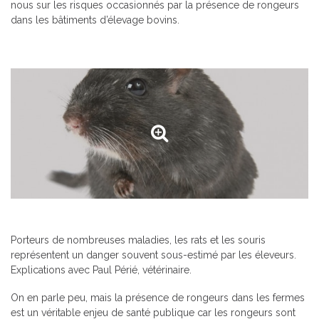
nous sur les risques occasionnés par la présence de rongeurs
dans les bâtiments d’élevage bovins.
Porteurs de nombreuses maladies, les rats et les souris
représentent un danger souvent sous-estimé par les éleveurs.
Explications avec Paul Périé, vétérinaire.
On en parle peu, mais la présence de rongeurs dans les fermes
est un véritable enjeu de santé publique car les rongeurs sont