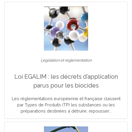
Législation et réglementation
Loi EGALIM : les décrets d’application
parus pour les biocides
Les réglementations européenne et française classent
par Types de Produits (TP) les substances ou les
préparations destinées à détruire, repousser...