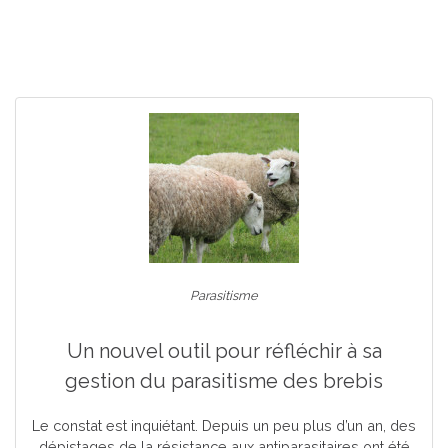
Parasitisme
Un nouvel outil pour réfléchir à sa
gestion du parasitisme des brebis
Le constat est inquiétant. Depuis un peu plus d’un an, des
dépistages de la résistance aux antiparasitaires ont été