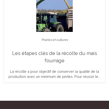
Prairies et cultures
Les étapes clés de la récolte du mais
fourrage
La récolte a pour objectif de conserver la qualité de la
production avec un minimum de pertes. Pour réussir le...