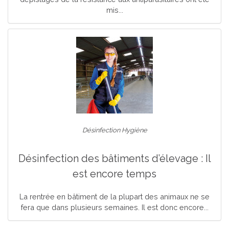
mis...
Désinfection Hygiène
Désinfection des bâtiments d’élevage : Il
est encore temps
La rentrée en bâtiment de la plupart des animaux ne se
fera que dans plusieurs semaines. Il est donc encore...