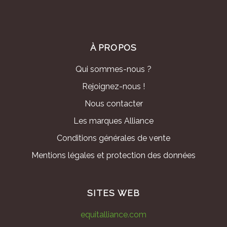
À PROPOS
Qui sommes-nous ?
Rejoignez-nous !
Nous contacter
Les marques Alliance
Conditions générales de vente
Mentions légales et protection des données
SITES WEB
equitalliance.com