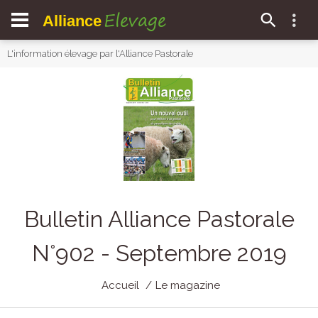
Elevage
Alliance
L'information élevage par l'Alliance Pastorale
Bulletin Alliance Pastorale
N°902 - Septembre 2019
Accueil
Le magazine