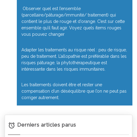
Observer quel est l’ensemble
(parcellaire/pâturage/immunité/ traitement) qui
contient le plus de rouge et d’orange. C’est sur cette
ensemble qu’il faut agir. Voyez quels items rouges
vous pouvez changer
Adapter les traitements au risque réel : peu de risque,
peu de traitement. L’allopathie est préférable dans les
risques pâturage, la phytothérapeutique est
intéressante dans les risques immunitaires.
Les traitements doivent être et rester une
compensation d’un déséquilibre que l’on ne peut pas
corriger autrement.
Derniers articles parus