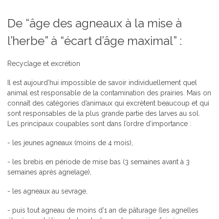
De “âge des agneaux à la mise à
l’herbe” à “écart d’âge maximal” :
Recyclage et excrétion
Il est aujourd’hui impossible de savoir individuellement quel
animal est responsable de la contamination des prairies. Mais on
connaît des catégories d’animaux qui excrètent beaucoup et qui
sont responsables de la plus grande partie des larves au sol.
Les principaux coupables sont dans l’ordre d’importance :
- les jeunes agneaux (moins de 4 mois),
- les brebis en période de mise bas (3 semaines avant à 3
semaines après agnelage),
- les agneaux au sevrage,
- puis tout agneau de moins d’1 an de pâturage (les agnelles