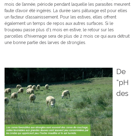
mois de l’année, période pendant laquelle les parasites meurent
faute d’avoir été ingérés. La durée sans pâturage est pour elles
un facteur d’assainissement. Pour les estives, elles offrent
également un temps de repos aux autres surfaces. Si le
troupeau passe plus d’1 mois en estive, le retour sur les
parcelles d’hivernage sera de plus de 2 mois ce qui aura détruit
une bonne partie des larves de strongles.
De
“pH
des