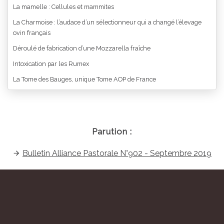
La mamelle : Cellules et mammites
La Charmoise : l’audace d’un sélectionneur qui a changé l’élevage
ovin français
Déroulé de fabrication d’une Mozzarella fraîche
Intoxication par les Rumex
La Tome des Bauges, unique Tome AOP de France
Parution :
Bulletin Alliance Pastorale N°902 - Septembre 2019