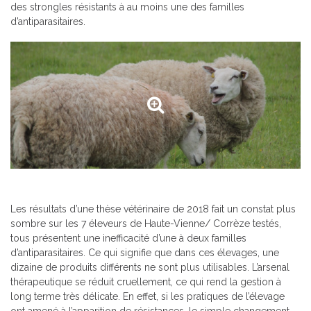
des strongles résistants à au moins une des familles
d’antiparasitaires.
Les résultats d’une thèse vétérinaire de 2018 fait un constat plus
sombre sur les 7 éleveurs de Haute-Vienne/ Corrèze testés,
tous présentent une inefficacité d’une à deux familles
d’antiparasitaires. Ce qui signifie que dans ces élevages, une
dizaine de produits différents ne sont plus utilisables. L’arsenal
thérapeutique se réduit cruellement, ce qui rend la gestion à
long terme très délicate. En effet, si les pratiques de l’élevage