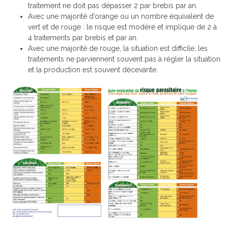
traitement ne doit pas dépasser 2 par brebis par an.
Avec une majorité d’orange ou un nombre équivalent de
vert et de rouge : le risque est modéré et implique de 2 à
4 traitements par brebis et par an.
Avec une majorité de rouge, la situation est difficile, les
traitements ne parviennent souvent pas à régler la situation
et la production est souvent décevante.