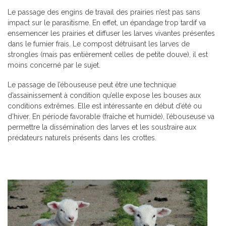
Le passage des engins de travail des prairies n’est pas sans
impact sur le parasitisme. En effet, un épandage trop tardif va
ensemencer les prairies et diffuser les larves vivantes présentes
dans le fumier frais. Le compost détruisant les larves de
strongles (mais pas entièrement celles de petite douve), il est
moins concerné par le sujet.
Le passage de l’ébouseuse peut être une technique
d’assainissement à condition qu’elle expose les bouses aux
conditions extrêmes. Elle est intéressante en début d’été ou
d’hiver. En période favorable (fraîche et humide), l’ébouseuse va
permettre la dissémination des larves et les soustraire aux
prédateurs naturels présents dans les crottes.