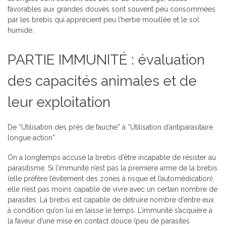
favorables aux grandes douves sont souvent peu consommées
par les brebis qui apprécient peu l’herbe mouillée et le sol
humide.
PARTIE IMMUNITÉ : évaluation
des capacités animales et de
leur exploitation
De “Utilisation des prés de fauche” à “Utilisation d’antiparasitaire
longue action”
On a longtemps accusé la brebis d’être incapable de résister au
parasitisme. Si l’immunité n’est pas la première arme de la brebis
(elle préfère l’évitement des zones à risque et l’automédication),
elle n’est pas moins capable de vivre avec un certain nombre de
parasites. La brebis est capable de détruire nombre d’entre eux
à condition qu’on lui en laisse le temps. L’immunité s’acquière à
la faveur d’une mise en contact douce (peu de parasites