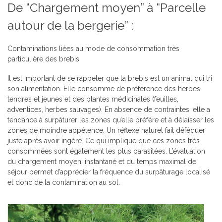
De “Chargement moyen” à “Parcelle
autour de la bergerie” :
Contaminations liées au mode de consommation très
particulière des brebis
Il est important de se rappeler que la brebis est un animal qui tri
son alimentation. Elle consomme de préférence des herbes
tendres et jeunes et des plantes médicinales (feuilles,
adventices, herbes sauvages). En absence de contraintes, elle a
tendance à surpâturer les zones qu’elle préfère et à délaisser les
zones de moindre appétence. Un réflexe naturel fait déféquer
juste après avoir ingéré. Ce qui implique que ces zones très
consommées sont également les plus parasitées. L’évaluation
du chargement moyen, instantané et du temps maximal de
séjour permet d’apprécier la fréquence du surpâturage localisé
et donc de la contamination au sol.