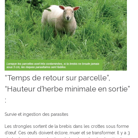
“Temps de retour sur parcelle”,
“Hauteur d’herbe minimale en sortie”
:
Survie et ingestion des parasites
Les strongles sortent de la brebis dans les crottes sous forme
d’œuf. Ces œufs doivent éclore, muer et se transformer. Il y a 3