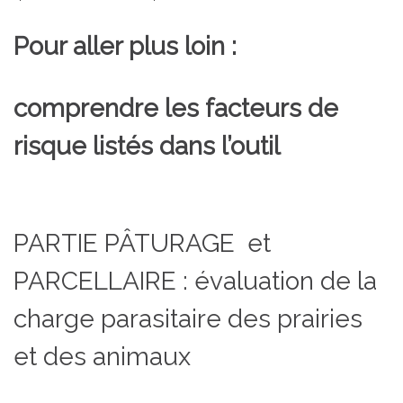
Pour aller plus loin :
comprendre les facteurs de
risque listés dans l’outil
PARTIE PÂTURAGE et
PARCELLAIRE : évaluation de la
charge parasitaire des prairies
et des animaux