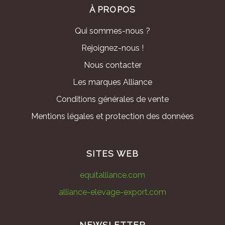
À PROPOS
Qui sommes-nous ?
Rejoignez-nous !
Nous contacter
Les marques Alliance
Conditions générales de vente
Mentions légales et protection des données
SITES WEB
equitalliance.com
alliance-elevage-export.com
NEWSLETTER