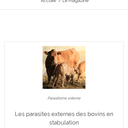
Accueil
Le magazine
Parasitisme externe
Les parasites externes des bovins en
stabulation