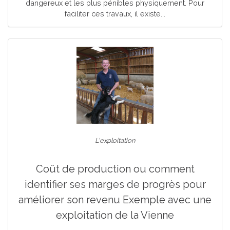
dangereux et les plus pénibles physiquement. Pour
faciliter ces travaux, il existe...
L'exploitation
Coût de production ou comment
identifier ses marges de progrès pour
améliorer son revenu Exemple avec une
exploitation de la Vienne