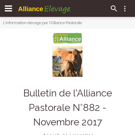
Elevage
Alliance
L'information élevage par l'Alliance Pastorale
Bulletin de l'Alliance
Pastorale N°882 -
Novembre 2017