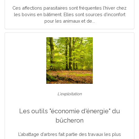
Ces affections parasitaires sont fréquentes l’hiver chez
les bovins en bâtiment. Elles sont sources d’inconfort
pour les animaux et de...
L'exploitation
Les outils "économie d'énergie" du
bûcheron
L’abattage d’arbres fait partie des travaux les plus