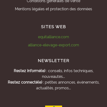
Conditions générales de vente
Mentions légales et protection des données
SITES WEB
equitalliance.com
alliance-elevage-export.com
NEWSLETTER
Restez Informé(e)
: conseils, infos techniques,
nouveautés...
Restez connecté(e)
: petites annonces, événements,
actualités, promos...