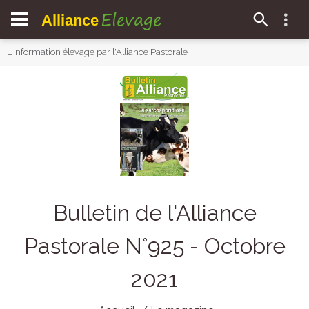
Elevage
Alliance
L'information élevage par l'Alliance Pastorale
Bulletin de l'Alliance
Pastorale N°925 - Octobre
2021