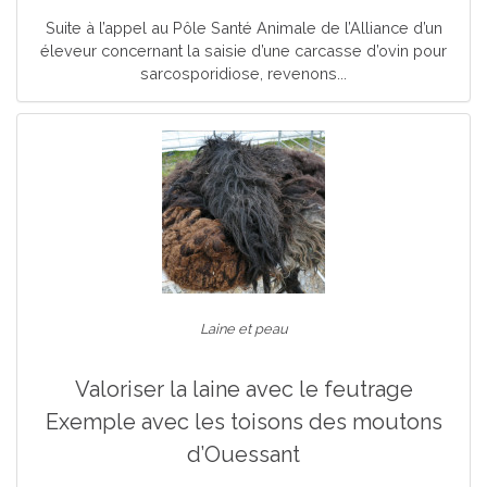
Suite à l’appel au Pôle Santé Animale de l’Alliance d’un
éleveur concernant la saisie d’une carcasse d’ovin pour
sarcosporidiose, revenons...
Laine et peau
Valoriser la laine avec le feutrage
Exemple avec les toisons des moutons
d’Ouessant