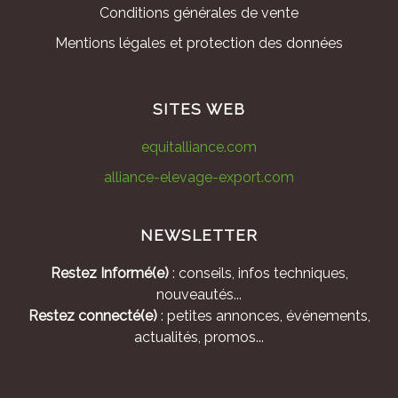
Conditions générales de vente
Mentions légales et protection des données
SITES WEB
equitalliance.com
alliance-elevage-export.com
NEWSLETTER
Restez Informé(e)
: conseils, infos techniques,
nouveautés...
Restez connecté(e)
: petites annonces, événements,
actualités, promos...