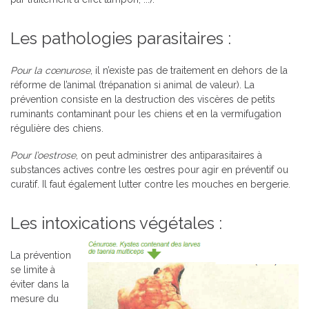
Les pathologies parasitaires :
Pour la cœnurose
, il n’existe pas de traitement en dehors de la
réforme de l’animal (trépanation si animal de valeur). La
prévention consiste en la destruction des viscères de petits
ruminants contaminant pour les chiens et en la vermifugation
régulière des chiens.
Pour l’oestrose
, on peut administrer des antiparasitaires à
substances actives contre les œstres pour agir en préventif ou
curatif. Il faut également lutter contre les mouches en bergerie.
Les intoxications végétales :
La prévention
se limite à
éviter dans la
mesure du