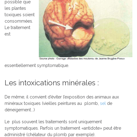
possible que
les plantes
toxiques soient
consommées.
Le traitement
est
essentiellement symptomatique.
Les intoxications minérales :
De même, il convient d’éviter l’exposition des animaux aux
minéraux toxiques (vieilles peintures au
plomb,
sel
de
déneigement...)
Le
plus souvent les traitements sont uniquement
symptomatiques. Parfois un traitement «antidote» peut être
administré (chélateur du plomb par exemple).