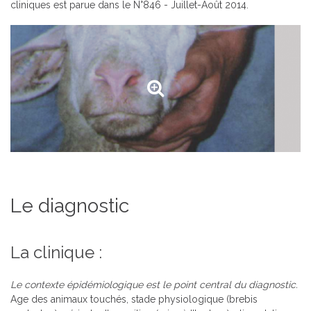
cliniques est parue dans le N°846 - Juillet-Août 2014.
Le diagnostic
La clinique :
Le contexte épidémiologique est le point central du diagnostic.
Age des animaux touchés, stade physiologique (brebis