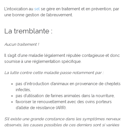
L’intoxication au
sel
se gère en traitement et en prévention, par
une bonne gestion de l’abreuvement.
La tremblante :
Aucun traitement !
Il s’agit d’une maladie légalement réputée contagieuse et donc
soumise à une réglementation spécifique.
La lutte contre cette maladie passe notamment par
:
pas d’introduction d’animaux en provenance de cheptels
infectés,
pas d’utilisation de farines animales dans la nourriture,
favoriser le renouvellement avec des ovins porteurs
d’allèle de résistance (ARR).
S’il existe une grande constance dans les symptômes nerveux
observés, les causes possibles de ces derniers sont si variées