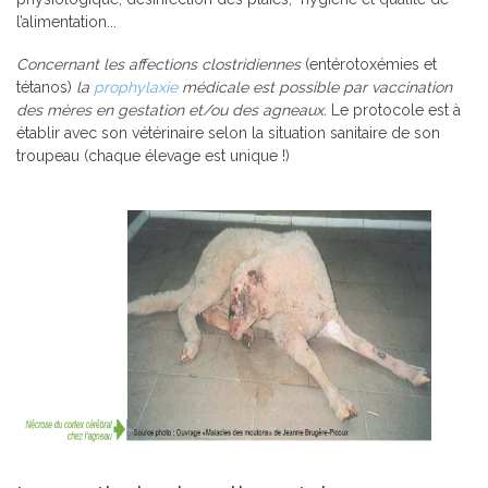
l’alimentation...
Concernant les affections clostridiennes
(entérotoxémies et
tétanos)
la
prophylaxie
médicale est possible par vaccination
des mères en gestation et/ou des agneaux
.
Le protocole est à
établir avec son vétérinaire selon la situation sanitaire de son
troupeau (chaque élevage est unique !)