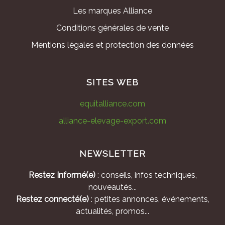
Les marques Alliance
Conditions générales de vente
Mentions légales et protection des données
SITES WEB
equitalliance.com
alliance-elevage-export.com
NEWSLETTER
Restez Informé(e)
: conseils, infos techniques,
nouveautés...
Restez connecté(e)
: petites annonces, événements,
actualités, promos...