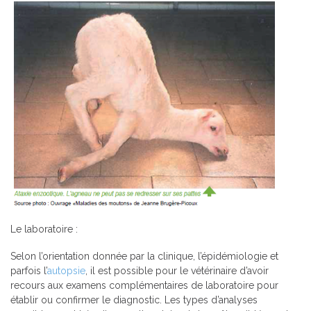
Le laboratoire :
Selon l’orientation donnée par la clinique, l’épidémiologie et
parfois l’
autopsie
, il est possible pour le vétérinaire d’avoir
recours aux examens complémentaires de laboratoire pour
établir ou confirmer le diagnostic. Les types d’analyses