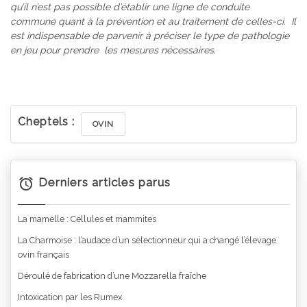
qu’il n’est pas possible d’établir une ligne de conduite
commune quant à la prévention et au traitement de celles-ci.
Il
est indispensable de parvenir à préciser le type de pathologie
en jeu pour prendre
les mesures nécessaires.
Cheptels :
OVIN
Derniers articles parus
La mamelle : Cellules et mammites
La Charmoise : l’audace d’un sélectionneur qui a changé l’élevage
ovin français
Déroulé de fabrication d’une Mozzarella fraîche
Intoxication par les Rumex