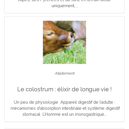
uniquement,...
Allaitement
Le colostrum : élixir de longue vie !
Un peu de physiologie Appareil digestif de l’adulte :
mécanismes d’absorption intestinale et système digestif
stomacal L’Homme est un monogastrique...