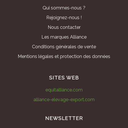
Qui sommes-nous ?
Rejoignez-nous !
Nous contacter
Les marques Alliance
Conditions générales de vente
Mentions légales et protection des données
SITES WEB
equitalliance.com
alliance-elevage-export.com
NEWSLETTER