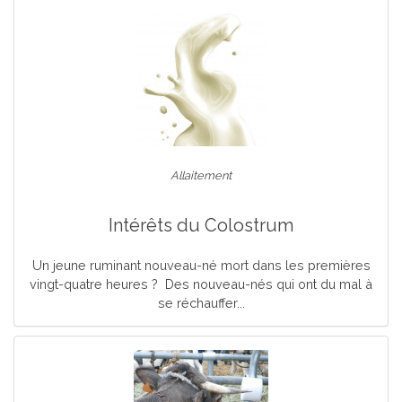
Allaitement
Intérêts du Colostrum
Un jeune ruminant nouveau-né mort dans les premières
vingt-quatre heures ? Des nouveau-nés qui ont du mal à
se réchauffer...