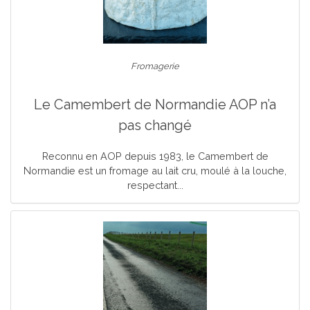
Fromagerie
Le Camembert de Normandie AOP n’a
pas changé
Reconnu en AOP depuis 1983, le Camembert de
Normandie est un fromage au lait cru, moulé à la louche,
respectant...