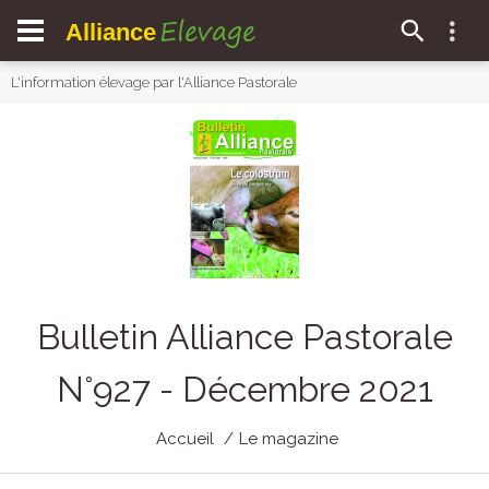
Elevage
Alliance
L'information élevage par l'Alliance Pastorale
Bulletin Alliance Pastorale
N°927 - Décembre 2021
Accueil
Le magazine