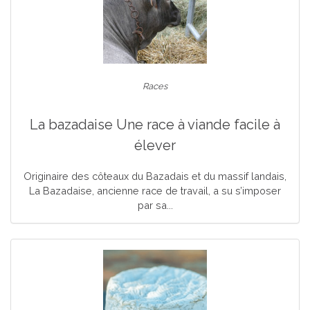
Races
La bazadaise Une race à viande facile à
élever
Originaire des côteaux du Bazadais et du massif landais,
La Bazadaise, ancienne race de travail, a su s’imposer
par sa...