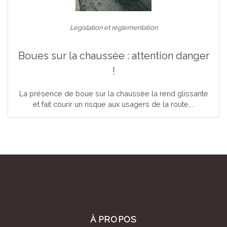
Législation et réglementation
Boues sur la chaussée : attention danger
!
La présence de boue sur la chaussée la rend glissante
et fait courir un risque aux usagers de la route,...
À PROPOS