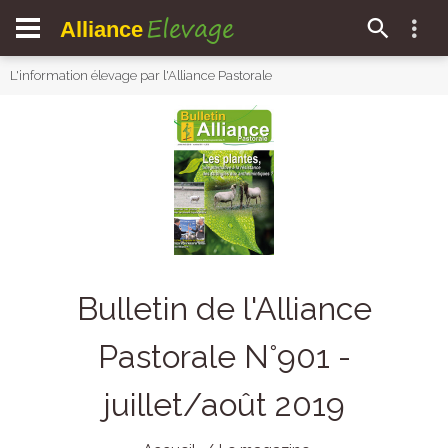
Elevage
Alliance
L'information élevage par l'Alliance Pastorale
Bulletin de l'Alliance
Pastorale N°901 -
juillet/août 2019