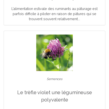
L’alimentation estivale des ruminants au pâturage est
parfois difficile à piloter en raison de pâtures qui se
trouvent souvent relativement...
Semences
Le trèfle violet une légumineuse
polyvalente