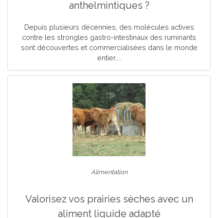
anthelmintiques ?
Depuis plusieurs décennies, des molécules actives
contre les strongles gastro-intestinaux des ruminants
sont découvertes et commercialisées dans le monde
entier....
Alimentation
Valorisez vos prairies sèches avec un
aliment liquide adapté