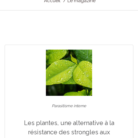
Accueil
Le magazine
Parasitisme interne
Les plantes, une alternative à la
résistance des strongles aux