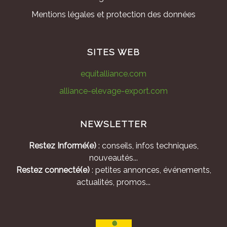
Mentions légales et protection des données
SITES WEB
equitalliance.com
alliance-elevage-export.com
NEWSLETTER
Restez Informé(e)
: conseils, infos techniques,
nouveautés...
Restez connecté(e)
: petites annonces, événements,
actualités, promos...