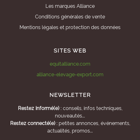
Les marques Alliance
Conditions générales de vente
Mentions légales et protection des données
SITES WEB
equitalliance.com
alliance-elevage-export.com
NEWSLETTER
Restez Informé(e)
: conseils, infos techniques,
nouveautés...
Restez connecté(e)
: petites annonces, événements,
actualités, promos...