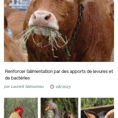
Renforcer l’alimentation par des apports de levures et
de bactéries
par
Laurent Saboureau
08/2023