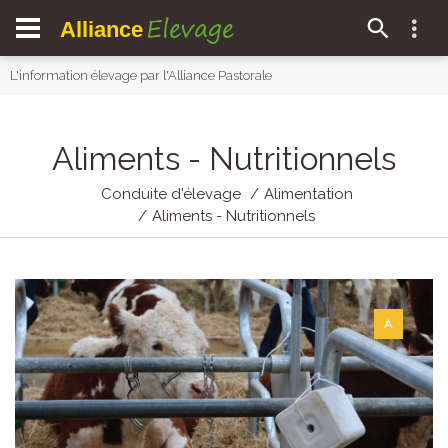
Elevage
Alliance
L'information élevage par l'Alliance Pastorale
Aliments - Nutritionnels
Conduite d'élevage
Alimentation
Aliments - Nutritionnels
A