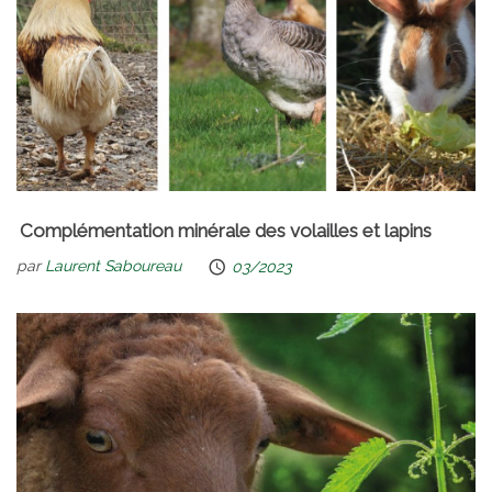
Complémentation minérale des volailles et lapins
par
Laurent Saboureau
03/2023