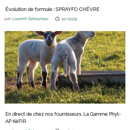
Évolution de formule : SPRAYFO CHÈVRE
par
Laurent Saboureau
10/2025
En direct de chez nos fournisseurs. La Gamme Phyt-
AP KéFIR