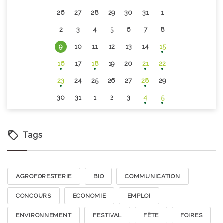
26
27
28
29
30
31
1
2
3
4
5
6
7
8
9
10
11
12
13
14
15
16
17
18
19
20
21
22
23
24
25
26
27
28
29
30
31
1
2
3
4
5
Tags
AGROFORESTERIE
BIO
COMMUNICATION
CONCOURS
ECONOMIE
EMPLOI
ENVIRONNEMENT
FESTIVAL
FÊTE
FOIRES