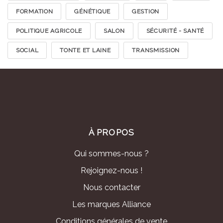
FORMATION
GÉNÉTIQUE
GESTION
POLITIQUE AGRICOLE
SALON
SÉCURITÉ - SANTÉ
SOCIAL
TONTE ET LAINE
TRANSMISSION
À PROPOS
Qui sommes-nous ?
Rejoignez-nous !
Nous contacter
Les marques Alliance
Conditions générales de vente