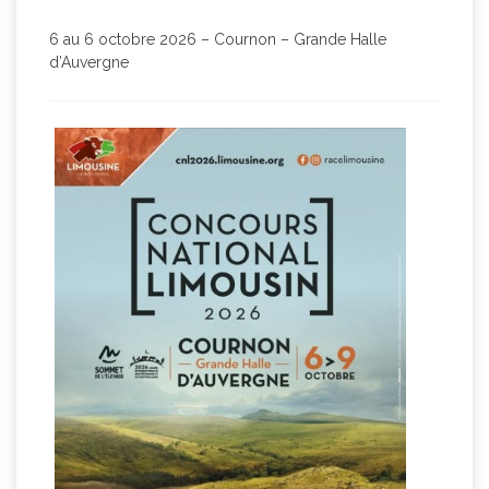
6 au 6 octobre 2026 – Cournon – Grande Halle
d’Auvergne