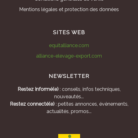
Mentions légales et protection des données
SITES WEB
equitalliance.com
alliance-elevage-export.com
NEWSLETTER
Restez Informé(e)
: conseils, infos techniques,
nouveautés...
Restez connecté(e)
: petites annonces, événements,
actualités, promos...