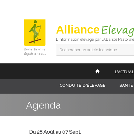
Alliance
L'information élevage par l'Alliance Pastoral
Rechercher un article technique...
L'ACTUAL
CONDUITE D'ÉLEVAGE
SANTÉ
Agenda
Du 28 Août au 07 Sept.