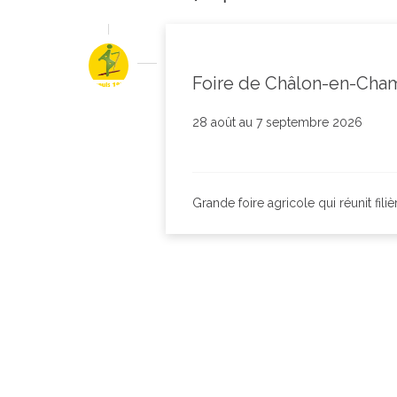
Foire de Châlon-en-Cha
28 août au 7 septembre 2026
Grande foire agricole qui réunit fili