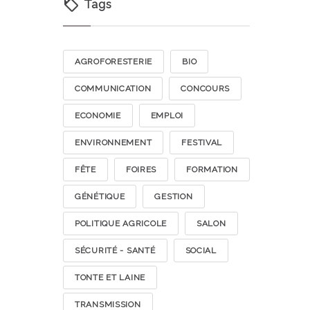
Tags
AGROFORESTERIE
BIO
COMMUNICATION
CONCOURS
ECONOMIE
EMPLOI
ENVIRONNEMENT
FESTIVAL
FÊTE
FOIRES
FORMATION
GÉNÉTIQUE
GESTION
POLITIQUE AGRICOLE
SALON
SÉCURITÉ - SANTÉ
SOCIAL
TONTE ET LAINE
TRANSMISSION