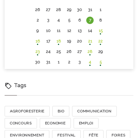
26
27
28
29
30
31
1
2
3
4
5
6
7
8
9
10
11
12
13
14
15
16
17
18
19
20
21
22
23
24
25
26
27
28
29
30
31
1
2
3
4
5
Tags
AGROFORESTERIE
BIO
COMMUNICATION
CONCOURS
ECONOMIE
EMPLOI
ENVIRONNEMENT
FESTIVAL
FÊTE
FOIRES