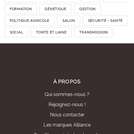
FORMATION
GÉNÉTIQUE
GESTION
POLITIQUE AGRICOLE
SALON
SÉCURITÉ - SANTÉ
SOCIAL
TONTE ET LAINE
TRANSMISSION
À PROPOS
Qui sommes-nous ?
Rejoignez-nous !
Nous contacter
Les marques Alliance