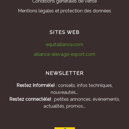
Conditions générales de vente
Mentions légales et protection des données
SITES WEB
equitalliance.com
alliance-elevage-export.com
NEWSLETTER
Restez Informé(e)
: conseils, infos techniques,
nouveautés...
Restez connecté(e)
: petites annonces, événements,
actualités, promos...