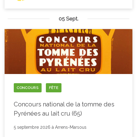
05 Sept.
CONCOURS
FÊTE
Concours national de la tomme des
Pyrénées au lait cru (65)
5 septembre 2026 à Arrens-Marsous