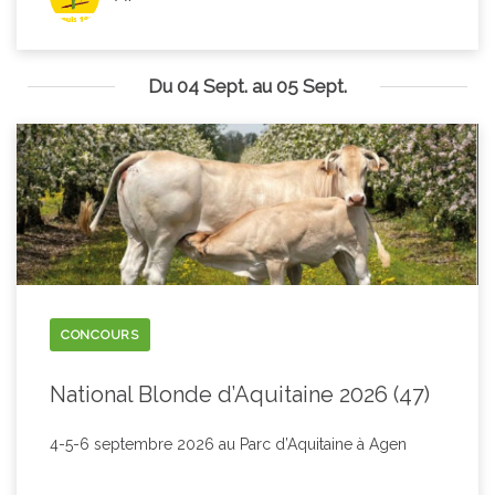
Du 04 Sept. au 05 Sept.
CONCOURS
National Blonde d’Aquitaine 2026 (47)
4-5-6 septembre 2026 au Parc d’Aquitaine à Agen