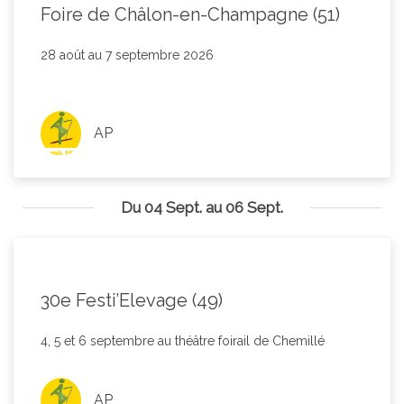
Foire de Châlon-en-Champagne (51)
28 août au 7 septembre 2026
AP
Du 04 Sept. au 06 Sept.
30e Festi’Elevage (49)
4, 5 et 6 septembre au théâtre foirail de Chemillé
AP