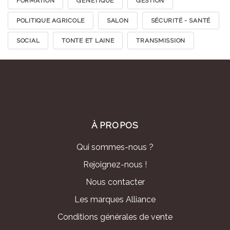
FORMATION
GÉNÉTIQUE
GESTION
POLITIQUE AGRICOLE
SALON
SÉCURITÉ - SANTÉ
SOCIAL
TONTE ET LAINE
TRANSMISSION
À PROPOS
Qui sommes-nous ?
Rejoignez-nous !
Nous contacter
Les marques Alliance
Conditions générales de vente