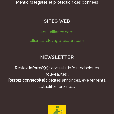
Mentions légales et protection des données
SITES WEB
equitalliance.com
alliance-elevage-export.com
NEWSLETTER
Restez Informé(e)
: conseils, infos techniques,
nouveautés...
Restez connecté(e)
: petites annonces, événements,
actualités, promos...