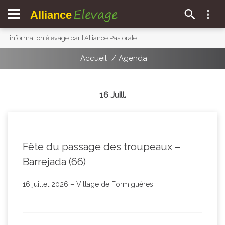
Elevage
Alliance
L'information élevage par l'Alliance Pastorale
Accueil
Agenda
16 Juill.
Fête du passage des troupeaux –
Barrejada (66)
16 juillet 2026 – Village de Formiguères