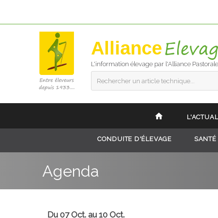
Alliance
L'information élevage par l'Alliance Pastoral
Rechercher un article technique...
L'ACTUAL
CONDUITE D'ÉLEVAGE
SANTÉ
Agenda
Du 07 Oct. au 10 Oct.