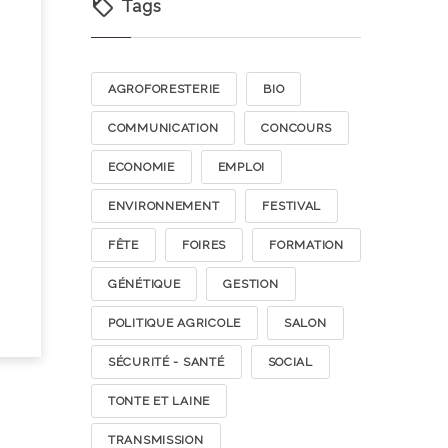
Tags
AGROFORESTERIE
BIO
COMMUNICATION
CONCOURS
ECONOMIE
EMPLOI
ENVIRONNEMENT
FESTIVAL
FÊTE
FOIRES
FORMATION
GÉNÉTIQUE
GESTION
POLITIQUE AGRICOLE
SALON
SÉCURITÉ - SANTÉ
SOCIAL
TONTE ET LAINE
TRANSMISSION