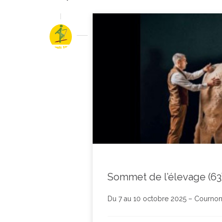
Sommet de l’élevage (63
Du 7 au 10 octobre 2025 – Courno