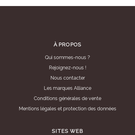
À PROPOS
Qui sommes-nous ?
Rejoignez-nous !
Nous contacter
Les marques Alliance
Conditions générales de vente
Mentions légales et protection des données
SITES WEB