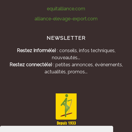
equitalliance.com
alliance-elevage-export.com
NEWSLETTER
Restez Informé(e)
: conseils, infos techniques,
nouveautés...
Restez connecté(e)
: petites annonces, événements,
actualités, promos...