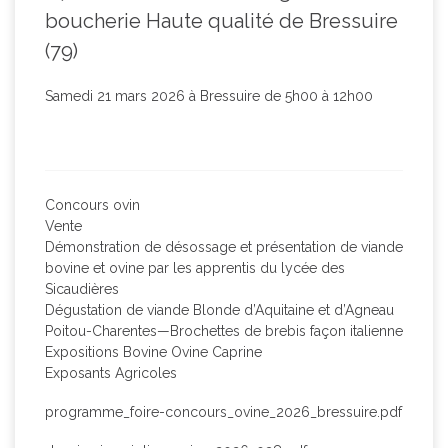
boucherie Haute qualité de Bressuire
(79)
Samedi 21 mars 2026 à Bressuire de 5h00 à 12h00
Concours ovin
Vente
Démonstration de désossage et présentation de viande
bovine et ovine par les apprentis du lycée des
Sicaudières
Dégustation de viande Blonde d’Aquitaine et d’Agneau
Poitou-Charentes—Brochettes de brebis façon italienne
Expositions Bovine Ovine Caprine
Exposants Agricoles
programme_foire-concours_ovine_2026_bressuire.pdf