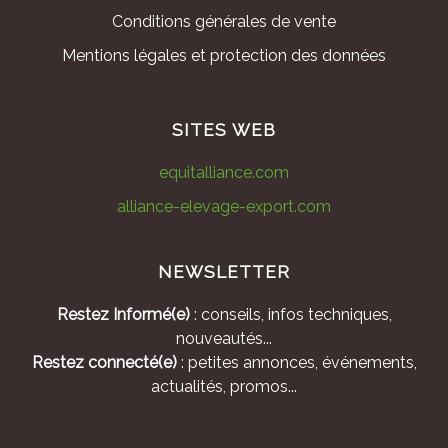
Conditions générales de vente
Mentions légales et protection des données
SITES WEB
equitalliance.com
alliance-elevage-export.com
NEWSLETTER
Restez Informé(e)
: conseils, infos techniques,
nouveautés...
Restez connecté(e)
: petites annonces, événements,
actualités, promos...