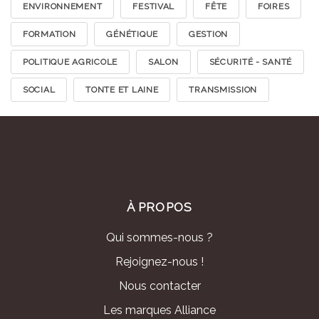
ENVIRONNEMENT
FESTIVAL
FÊTE
FOIRES
FORMATION
GÉNÉTIQUE
GESTION
POLITIQUE AGRICOLE
SALON
SÉCURITÉ - SANTÉ
SOCIAL
TONTE ET LAINE
TRANSMISSION
À PROPOS
Qui sommes-nous ?
Rejoignez-nous !
Nous contacter
Les marques Alliance