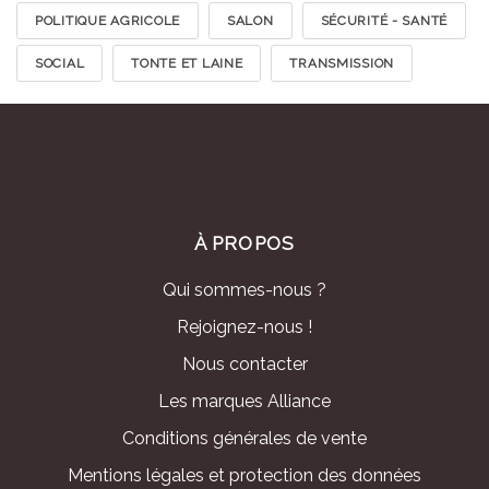
POLITIQUE AGRICOLE
SALON
SÉCURITÉ - SANTÉ
SOCIAL
TONTE ET LAINE
TRANSMISSION
À PROPOS
Qui sommes-nous ?
Rejoignez-nous !
Nous contacter
Les marques Alliance
Conditions générales de vente
Mentions légales et protection des données