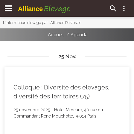
Elevage
Alliance
L'information élevage par l'Alliance Pastorale
Accueil
Agenda
25 Nov.
Colloque : Diversité des élevages,
diversité des territoires (75)
25 novembre 2025 - Hôtel Mercure, 40 rue du
Commandant René Mouchotte, 75014 Paris