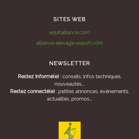
SITES WEB
equitalliance.com
alliance-elevage-export.com
NEWSLETTER
Restez Informé(e)
: conseils, infos techniques,
nouveautés...
Restez connecté(e)
: petites annonces, événements,
actualités, promos...