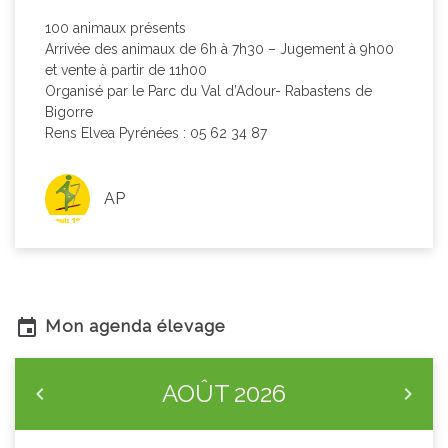
100 animaux présents
Arrivée des animaux de 6h à 7h30 – Jugement à 9h00
et vente à partir de 11h00
Organisé par le Parc du Val d’Adour- Rabastens de
Bigorre
Rens Elvea Pyrénées : 05 62 34 87
AP
Mon agenda élevage
AOÛT
2026