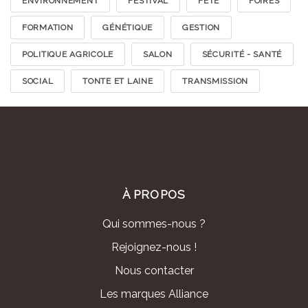
ENVIRONNEMENT
FESTIVAL
FÊTE
FOIRES
FORMATION
GÉNÉTIQUE
GESTION
POLITIQUE AGRICOLE
SALON
SÉCURITÉ - SANTÉ
SOCIAL
TONTE ET LAINE
TRANSMISSION
À PROPOS
Qui sommes-nous ?
Rejoignez-nous !
Nous contacter
Les marques Alliance