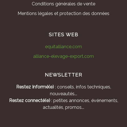
Conditions générales de vente
Mentions légales et protection des données
SITES WEB
equitalliance.com
alliance-elevage-export.com
NEWSLETTER
Restez Informé(e)
: conseils, infos techniques,
nouveautés...
Restez connecté(e)
: petites annonces, événements,
actualités, promos...