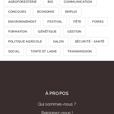
AGROFORESTERIE
BIO
COMMUNICATION
CONCOURS
ECONOMIE
EMPLOI
ENVIRONNEMENT
FESTIVAL
FÊTE
FOIRES
FORMATION
GÉNÉTIQUE
GESTION
POLITIQUE AGRICOLE
SALON
SÉCURITÉ - SANTÉ
SOCIAL
TONTE ET LAINE
TRANSMISSION
À PROPOS
Qui sommes-nous ?
Rejoignez-nous !