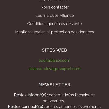
Nous contacter
Les marques Alliance
Conditions générales de vente
Mentions légales et protection des données
SITES WEB
equitalliance.com
alliance-elevage-export.com
NEWSLETTER
Restez Informé(e)
: conseils, infos techniques,
nouveautés...
Restez connecté(e)
: petites annonces, événements,