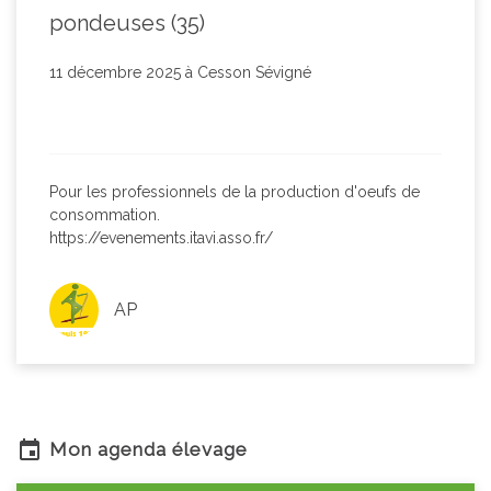
pondeuses (35)
11 décembre 2025 à Cesson Sévigné
Pour les professionnels de la production d'oeufs de
consommation.
https://evenements.itavi.asso.fr/
AP
Mon agenda élevage