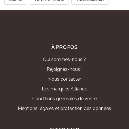
À PROPOS
Qui sommes-nous ?
Rejoignez-nous !
Nous contacter
Les marques Alliance
Conditions générales de vente
Mentions légales et protection des données