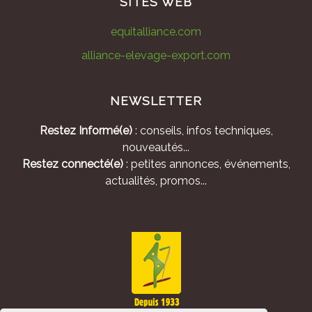
SITES WEB
equitalliance.com
alliance-elevage-export.com
NEWSLETTER
Restez Informé(e)
: conseils, infos techniques,
nouveautés...
Restez connecté(e)
: petites annonces, événements,
actualités, promos...