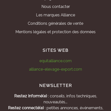
Nous contacter
Les marques Alliance
Conditions générales de vente
Mentions légales et protection des données
SITES WEB
equitalliance.com
alliance-elevage-export.com
NEWSLETTER
Restez Informé(e)
: conseils, infos techniques,
nouveautés...
Restez connecté(e)
: petites annonces, événements,