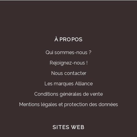
À PROPOS
Qui sommes-nous ?
Rejoignez-nous !
Nous contacter
Les marques Alliance
Conditions générales de vente
Mentions légales et protection des données
SITES WEB