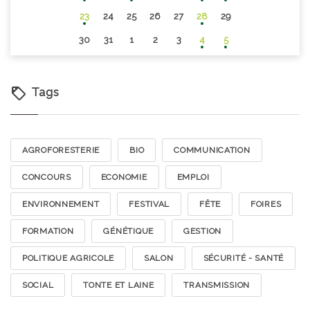
23
24
25
26
27
28
29
30
31
1
2
3
4
5
Tags
AGROFORESTERIE
BIO
COMMUNICATION
CONCOURS
ECONOMIE
EMPLOI
ENVIRONNEMENT
FESTIVAL
FÊTE
FOIRES
FORMATION
GÉNÉTIQUE
GESTION
POLITIQUE AGRICOLE
SALON
SÉCURITÉ - SANTÉ
SOCIAL
TONTE ET LAINE
TRANSMISSION