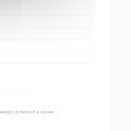
NDEZ CE PRODUIT À UN AMI