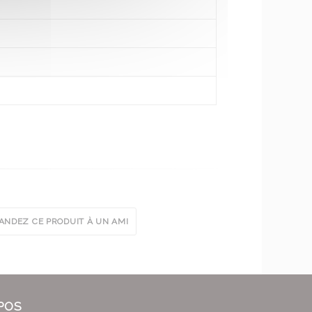
NDEZ CE PRODUIT À UN AMI
POS