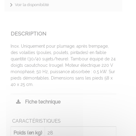
Voir la disponibilité
DESCRIPTION
Inox. Uniquement pour plumage, après trempage,
des volailles (poules, poulets, pintades) en faible
quantité (30/40 sujets/heure). Tambour équipé de 24
doigts caoutchouc (rouge). Moteur électrique 220 V
monophasé, 50 Hz, puissance absorbée : 0.5 kW. Sur
pieds démontables. Dimensions sans les pieds 58 x
40 x 25 cm.
Fiche technique
CARACTÉRISTIQUES
Poids (en kg)
28