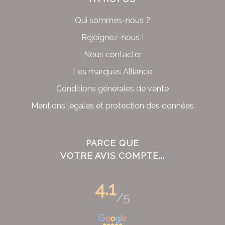
Qui sommes-nous ?
Rejoignez-nous !
Nous contacter
Les marques Alliance
Conditions générales de vente
Mentions légales et protection des données
PARCE QUE
VOTRE AVIS COMPTE...
4.1
/5