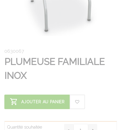
0630067
PLUMEUSE FAMILIALE
INOX
AJOUTER AU PANIER
Quantité souhaitée