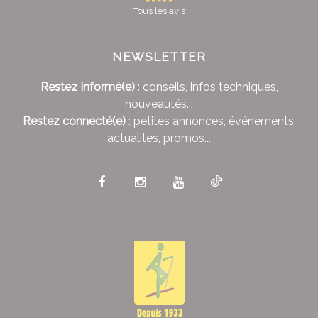
Tous les avis
NEWSLETTER
Restez Informé(e)
: conseils, infos techniques,
nouveautés...
Restez connecté(e)
: petites annonces, événements,
actualités, promos...