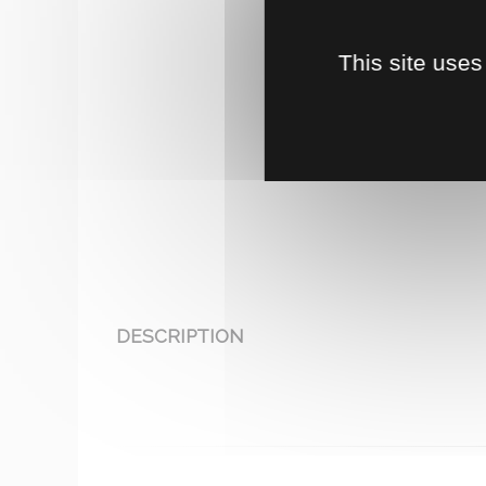
This site uses
DESCRIPTION