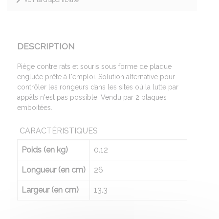
DESCRIPTION
Piège contre rats et souris sous forme de plaque
engluée prête à l'emploi. Solution alternative pour
contrôler les rongeurs dans les sites où la lutte par
appâts n'est pas possible. Vendu par 2 plaques
emboitées.
CARACTÉRISTIQUES
Poids (en kg)
0.12
Longueur (en cm)
26
Largeur (en cm)
13.3