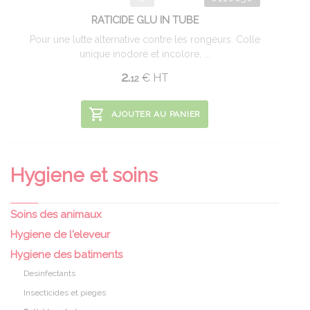
RATICIDE GLU IN TUBE
Pour une lutte alternative contre les rongeurs. Colle
unique inodore et incolore, ...
2.
€
HT
12
AJOUTER AU PANIER
Hygiene et soins
Soins des animaux
Hygiene de l'eleveur
Hygiene des batiments
Desinfectants
Insecticides et pieges