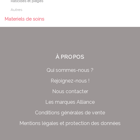
Raticides et pieges
Autres
Materiels de soins
À PROPOS
Qui sommes-nous ?
Rejoignez-nous !
Nous contacter
Les marques Alliance
Conditions générales de vente
Mentions légales et protection des données