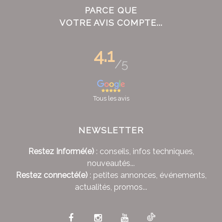
PARCE QUE
VOTRE AVIS COMPTE...
4.1
/5
Tous les avis
NEWSLETTER
Restez Informé(e)
: conseils, infos techniques,
nouveautés...
Restez connecté(e)
: petites annonces, événements,
actualités, promos...