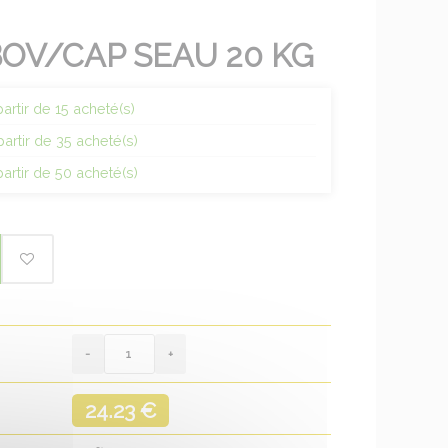
BOV/CAP SEAU 20 KG
artir de 15 acheté(s)
partir de 35 acheté(s)
partir de 50 acheté(s)
24.23 €