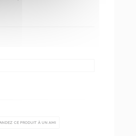
NDEZ CE PRODUIT À UN AMI