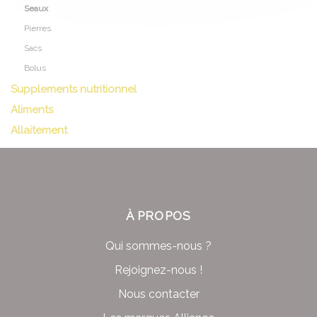
Seaux
Pierres
Sacs
Bolus
Supplements nutritionnel
Aliments
Allaitement
À PROPOS
Qui sommes-nous ?
Rejoignez-nous !
Nous contacter