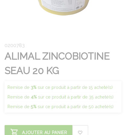
0200783
ALIMAL ZINCOBIOTINE
SEAU 20 KG
Remise de
3%
sur ce produit à partir de 15 acheté(s)
Remise de
4%
sur ce produit à partir de 35 acheté(s)
Remise de
5%
sur ce produit à partir de 50 acheté(s)
AJOUTER AU PANIER