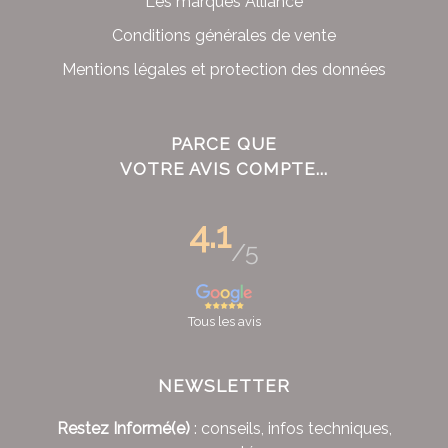
Les marques Alliance
Conditions générales de vente
Mentions légales et protection des données
PARCE QUE
VOTRE AVIS COMPTE...
4.1
/5
Tous les avis
NEWSLETTER
Restez Informé(e)
: conseils, infos techniques,