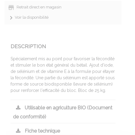
Retrait direct en magasin
Voir la disponibilité
DESCRIPTION
Spécialement mis au point pour favoriser la fécondité
et stimuler le bon état général du bétail. Ajout d'iode,
de sélénium et de vitamine E à la formule pour étayer
la fécondité. Une partie du sélénium est apporté sous
forme de source biodisponible (levure de sélénium)
pour renforcer l'efficacité du bloc. Bloc de 25 kg.
Utilisable en agriculture BIO (Document
de conformité)
Fiche technique