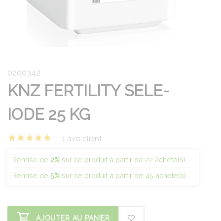
0200342
KNZ FERTILITY SELE-
IODE 25 KG
1 avis client
Remise de
2%
sur ce produit à partir de 22 acheté(s)
Remise de
5%
sur ce produit à partir de 45 acheté(s)
AJOUTER AU PANIER