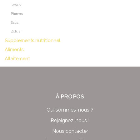
Seaux
Pierres
Sacs
Bolus
Supplements nutritionnel
Aliments
Allaitement
À PROPOS
Qui sommes-nous ?
Rejoignez-nous !
Nous contacter