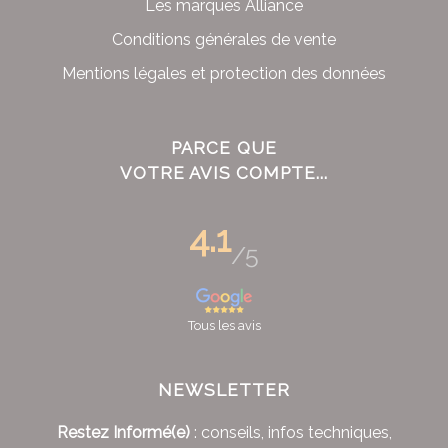
Les marques Alliance
Conditions générales de vente
Mentions légales et protection des données
PARCE QUE
VOTRE AVIS COMPTE...
4.1
/5
Tous les avis
NEWSLETTER
Restez Informé(e)
: conseils, infos techniques,