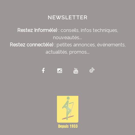
NEWSLETTER
Restez Informé(e)
: conseils, infos techniques,
nouveautés...
Restez connecté(e)
: petites annonces, événements,
actualités, promos...