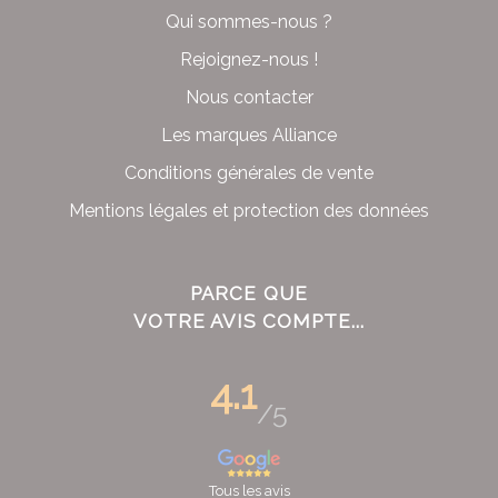
Qui sommes-nous ?
Rejoignez-nous !
Nous contacter
Les marques Alliance
Conditions générales de vente
Mentions légales et protection des données
PARCE QUE
VOTRE AVIS COMPTE...
4.1
/5
Tous les avis