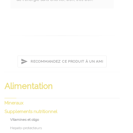
RECOMMANDEZ CE PRODUIT À UN AMI
Alimentation
Mineraux
Supplements nutritionnel
Vitamines et oligo
Hepato-protecteurs