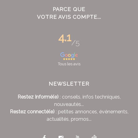
PARCE QUE
VOTRE AVIS COMPTE...
4.1
/5
Tous les avis
NEWSLETTER
Restez Informé(e)
: conseils, infos techniques,
nouveautés...
Restez connecté(e)
: petites annonces, événements,
actualités, promos...