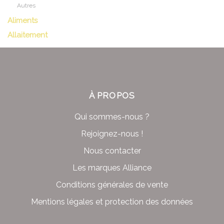
Autres
Aliments
Allaitement
À PROPOS
Qui sommes-nous ?
Rejoignez-nous !
Nous contacter
Les marques Alliance
Conditions générales de vente
Mentions légales et protection des données