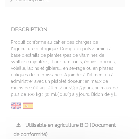
DESCRIPTION
Produit conforme au cahier des charges de
l'agriculture biologique. Complexe polyvitaminé à
base d'extraits de plantes (pas de vitamines de
synthèse rajoutées). Pour ruminants, équins, porcins,
volaille, lapins et gibiers... en sevrage ou en phases
critiques de la croissance. A joindre à l'aliment ou à
administrer avec un pistolet doseur : animaux de
moins de 100 kg : 20 ml/jour/3 à 5 jours, animaux de
plus de 100 kg : 30 ml/jour/3 à 5 jours. Bidon de 5 L.
Utilisable en agriculture BIO (Document
de conformité)