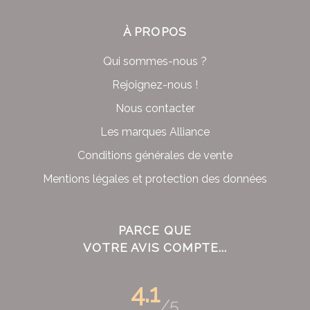
À PROPOS
Qui sommes-nous ?
Rejoignez-nous !
Nous contacter
Les marques Alliance
Conditions générales de vente
Mentions légales et protection des données
PARCE QUE
VOTRE AVIS COMPTE...
4.1
/5