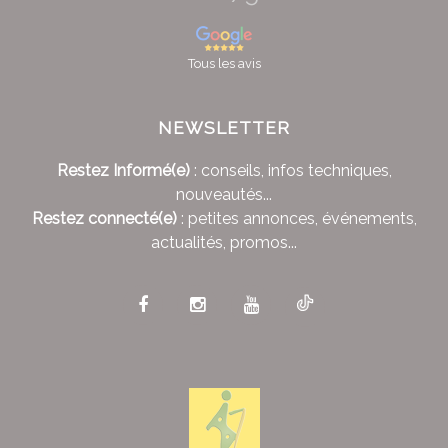
Tous les avis
NEWSLETTER
Restez Informé(e)
: conseils, infos techniques,
nouveautés...
Restez connecté(e)
: petites annonces, événements,
actualités, promos...