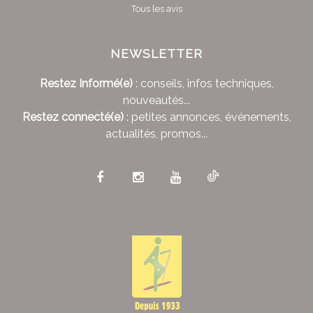
Tous les avis
NEWSLETTER
Restez Informé(e)
: conseils, infos techniques,
nouveautés...
Restez connecté(e)
: petites annonces, événements,
actualités, promos...