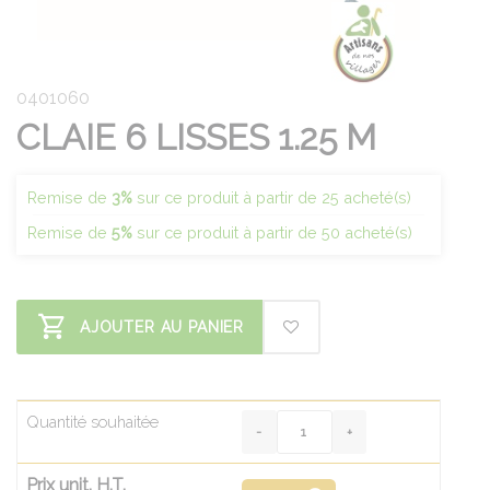
0401060
CLAIE 6 LISSES 1.25 M
Remise de
3%
sur ce produit à partir de 25 acheté(s)
Remise de
5%
sur ce produit à partir de 50 acheté(s)
AJOUTER AU PANIER
Quantité souhaitée
Prix unit. H.T.