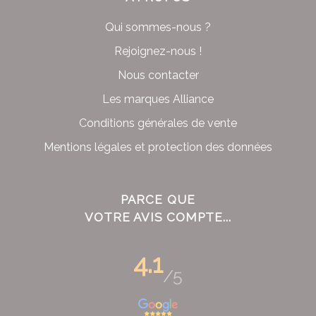
Qui sommes-nous ?
Rejoignez-nous !
Nous contacter
Les marques Alliance
Conditions générales de vente
Mentions légales et protection des données
PARCE QUE
VOTRE AVIS COMPTE...
4.1
/5