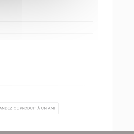
NDEZ CE PRODUIT À UN AMI