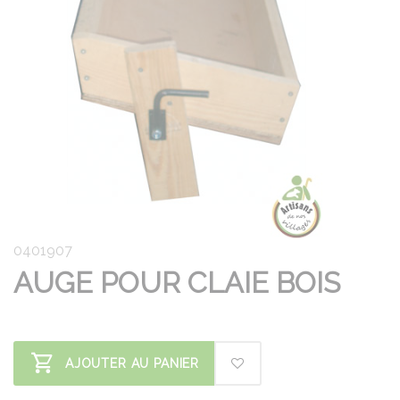
0401907
AUGE POUR CLAIE BOIS
AJOUTER AU PANIER