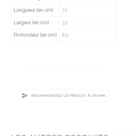
Longueur (en cm)
72
Largeur (en cm)
33
Profondeur (en cm)
8.5
RECOMMANDEZ CE PRODUIT À UN AMI