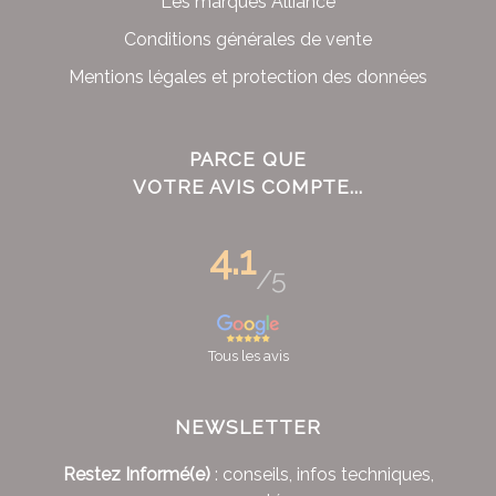
Les marques Alliance
Conditions générales de vente
Mentions légales et protection des données
PARCE QUE
VOTRE AVIS COMPTE...
4.1
/5
Tous les avis
NEWSLETTER
Restez Informé(e)
: conseils, infos techniques,