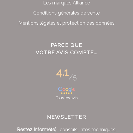
Les marques Alliance
Conditions générales de vente
Mentions légales et protection des données
PARCE QUE
VOTRE AVIS COMPTE...
4.1
/5
Tous les avis
NEWSLETTER
Restez Informé(e)
: conseils, infos techniques,