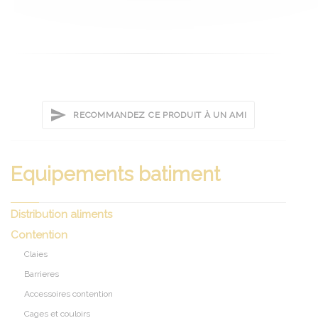
RECOMMANDEZ CE PRODUIT À UN AMI
Equipements batiment
Distribution aliments
Contention
Claies
Barrieres
Accessoires contention
Cages et couloirs