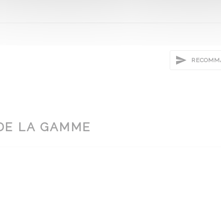
RECOMMA
DE LA GAMME