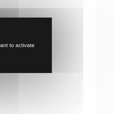
ant to activate