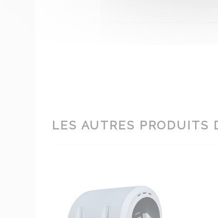
LES AUTRES PRODUITS 