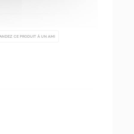
NDEZ CE PRODUIT À UN AMI