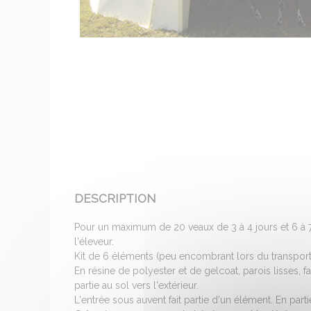
DESCRIPTION
Pour un maximum de 20 veaux de 3 à 4 jours et 6 à 7
l'éleveur.
Kit de 6 éléments (peu encombrant lors du transport)
En résine de polyester et de gelcoat, parois lisses, 
partie au sol vers l'extérieur.
L'entrée sous auvent fait partie d'un élément. En par