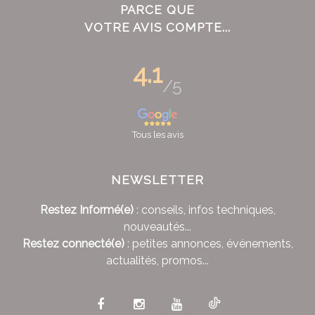
PARCE QUE
VOTRE AVIS COMPTE...
4.1
/5
Tous les avis
NEWSLETTER
Restez Informé(e)
: conseils, infos techniques,
nouveautés...
Restez connecté(e)
: petites annonces, événements,
actualités, promos...