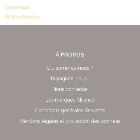
Contention
Distribution eau
À PROPOS
Qui sommes-nous ?
Rejoignez-nous !
Nous contacter
Les marques Alliance
Conditions générales de vente
Mentions légales et protection des données