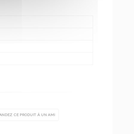
NDEZ CE PRODUIT À UN AMI