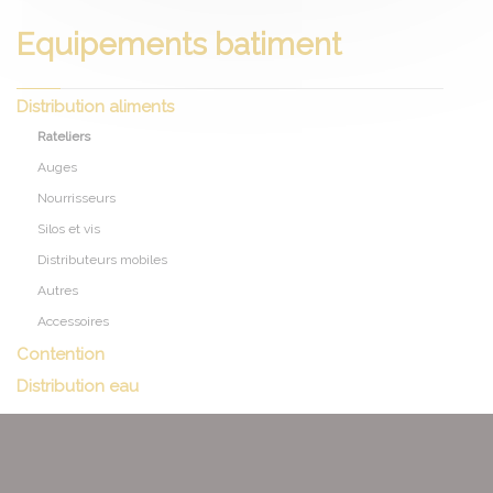
Equipements batiment
Distribution aliments
Rateliers
Auges
Nourrisseurs
Silos et vis
Distributeurs mobiles
Autres
Accessoires
Contention
Distribution eau