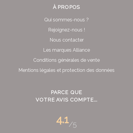
À PROPOS
Qui sommes-nous ?
Rejoignez-nous !
Nous contacter
Les marques Alliance
Conditions générales de vente
Mentions légales et protection des données
PARCE QUE
VOTRE AVIS COMPTE...
4.1
/5