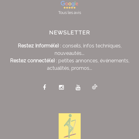
Tous les avis
NEWSLETTER
Restez Informé(e)
: conseils, infos techniques,
nouveautés...
Restez connecté(e)
: petites annonces, événements,
actualités, promos...