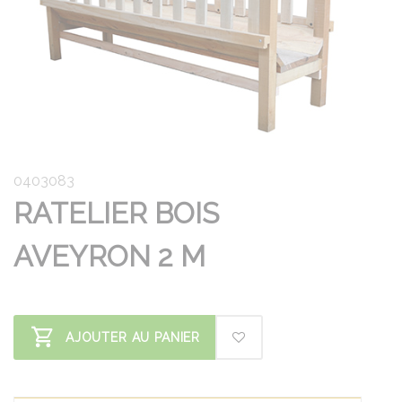
0403083
RATELIER BOIS
AVEYRON 2 M
AJOUTER AU PANIER