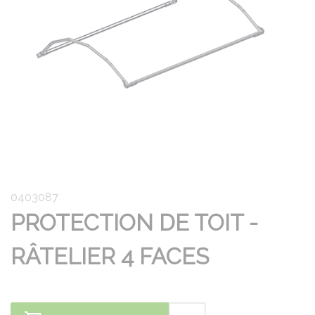
0403087
PROTECTION DE TOIT -
RÂTELIER 4 FACES