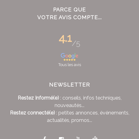
PARCE QUE
VOTRE AVIS COMPTE...
4.1
/5
Tous les avis
NEWSLETTER
Restez Informé(e)
: conseils, infos techniques,
nouveautés...
Restez connecté(e)
: petites annonces, événements,
actualités, promos...