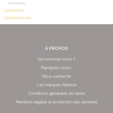
Accessoires
Contention
Distribution eau
À PROPOS
Qui sommes-nous ?
Rejoignez-nous !
Nous contacter
Les marques Alliance
Conditions générales de vente
Mentions légales et protection des données