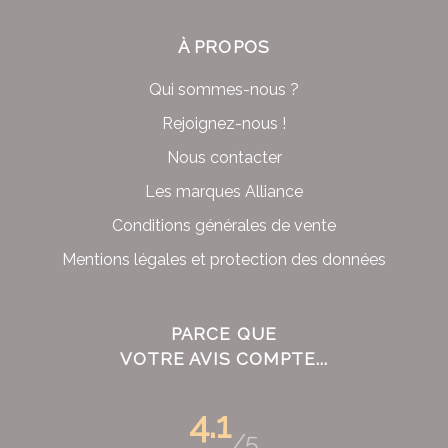
À PROPOS
Qui sommes-nous ?
Rejoignez-nous !
Nous contacter
Les marques Alliance
Conditions générales de vente
Mentions légales et protection des données
PARCE QUE
VOTRE AVIS COMPTE...
4.1
/5