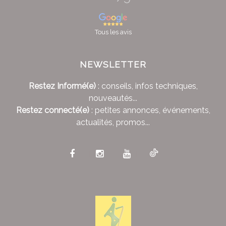
Tous les avis
NEWSLETTER
Restez Informé(e)
: conseils, infos techniques,
nouveautés...
Restez connecté(e)
: petites annonces, événements,
actualités, promos...