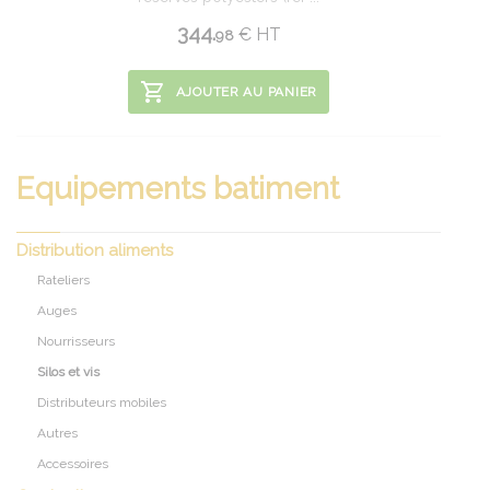
344.
€
HT
98
AJOUTER AU PANIER
Equipements batiment
Distribution aliments
Rateliers
Auges
Nourrisseurs
Silos et vis
Distributeurs mobiles
Autres
Accessoires