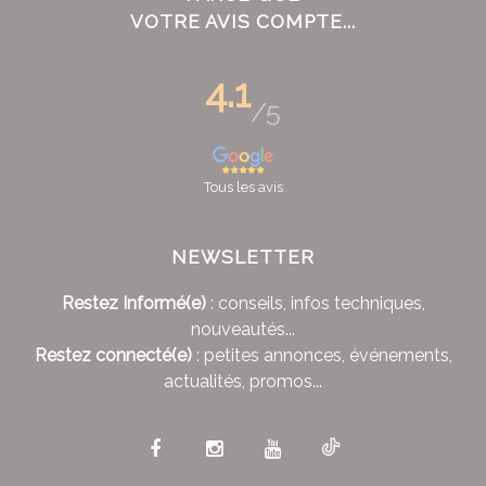
VOTRE AVIS COMPTE...
4.1
/5
Tous les avis
NEWSLETTER
Restez Informé(e)
: conseils, infos techniques,
nouveautés...
Restez connecté(e)
: petites annonces, événements,
actualités, promos...