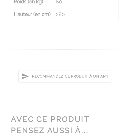
Poids (en kg)
80
Hauteur (en cm)
280
RECOMMANDEZ CE PRODUIT À UN AMI
AVEC CE PRODUIT
PENSEZ AUSSI À...