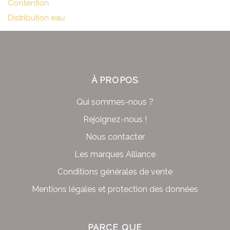
Contention
Distribution eau
À PROPOS
Qui sommes-nous ?
Rejoignez-nous !
Nous contacter
Les marques Alliance
Conditions générales de vente
Mentions légales et protection des données
PARCE QUE