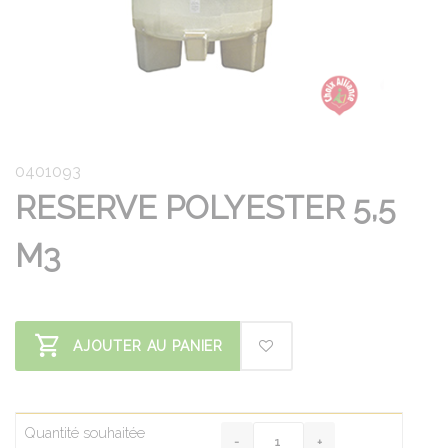
0401093
RESERVE POLYESTER 5,5
M3
AJOUTER AU PANIER
Quantité souhaitée