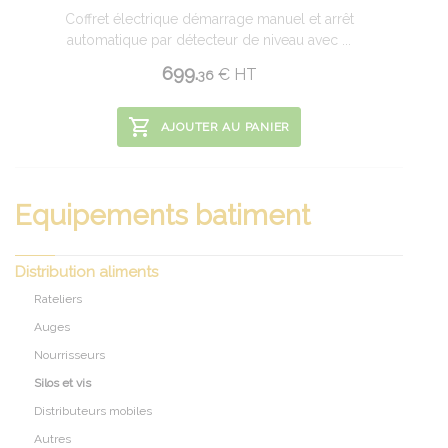
Coffret électrique démarrage manuel et arrêt
automatique par détecteur de niveau avec ...
699.
€
HT
36
AJOUTER AU PANIER
Equipements batiment
Distribution aliments
Rateliers
Auges
Nourrisseurs
Silos et vis
Distributeurs mobiles
Autres