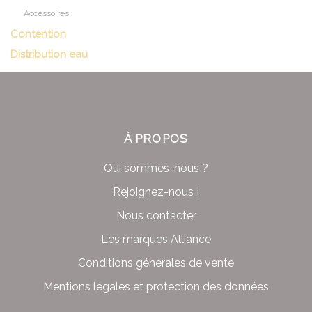
Accessoires
Contention
Distribution eau
À PROPOS
Qui sommes-nous ?
Rejoignez-nous !
Nous contacter
Les marques Alliance
Conditions générales de vente
Mentions légales et protection des données