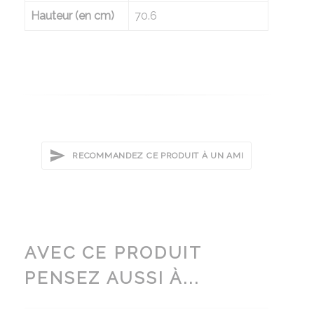
Hauteur (en cm)
70.6
RECOMMANDEZ CE PRODUIT À UN AMI
AVEC CE PRODUIT
PENSEZ AUSSI À...