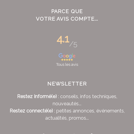
PARCE QUE
VOTRE AVIS COMPTE...
4.1
/5
Tous les avis
NEWSLETTER
Restez Informé(e)
: conseils, infos techniques,
nouveautés...
Restez connecté(e)
: petites annonces, événements,
actualités, promos...