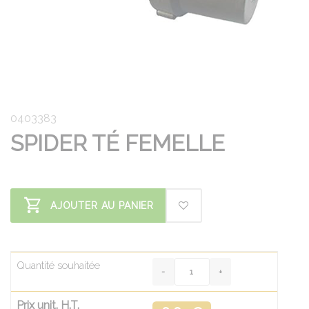
0403383
SPIDER TÉ FEMELLE
AJOUTER AU PANIER
Quantité souhaitée
Prix unit. H.T.