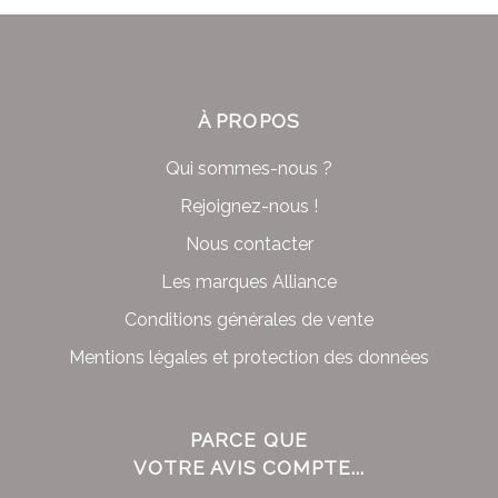
À PROPOS
Qui sommes-nous ?
Rejoignez-nous !
Nous contacter
Les marques Alliance
Conditions générales de vente
Mentions légales et protection des données
PARCE QUE
VOTRE AVIS COMPTE...