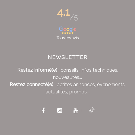
4.1
/5
Tous les avis
NEWSLETTER
Restez Informé(e)
: conseils, infos techniques,
nouveautés...
Restez connecté(e)
: petites annonces, événements,
actualités, promos...